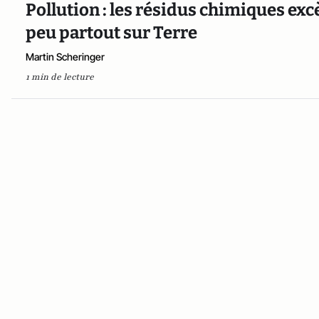
Pollution : les résidus chimiques exc
peu partout sur Terre
Martin Scheringer
1 min de lecture