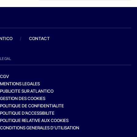
ANTICO
/
CONTACT
LEGAL
CGV
MENTIONS LEGALES
PUBLICITE SUR ATLANTICO
GESTION DES COOKIES
POLITIQUE DE CONFIDENTIALITE
POLITIQUE D’ACCESSIBILITE
POLITIQUE RELATIVE AUX COOKIES
CONDITIONS GENERALES D’UTILISATION