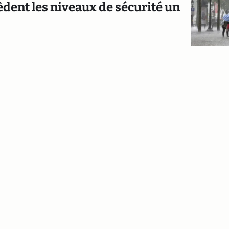
èdent les niveaux de sécurité un