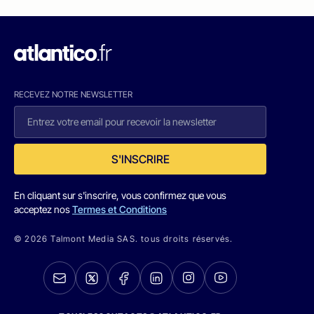
RECEVEZ NOTRE NEWSLETTER
S'INSCRIRE
En cliquant sur s'inscrire, vous confirmez que vous
acceptez nos
Termes et Conditions
© 2026 Talmont Media SAS. tous droits réservés.