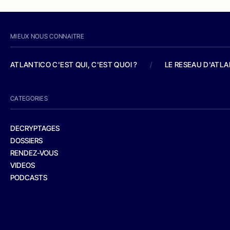
MIEUX NOUS CONNAITRE
ATLANTICO C'EST QUI, C'EST QUOI ?
/
LE RESEAU D'ATL
CATEGORIES
DECRYPTAGES
DOSSIERS
RENDEZ-VOUS
VIDEOS
PODCASTS