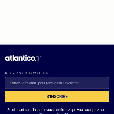
RECEVEZ NOTRE NEWSLETTER
S'INSCRIRE
En cliquant sur s'inscrire, vous confirmez que vous acceptez nos