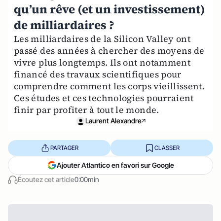
qu’un rêve (et un investissement)
de milliardaires ?
Les milliardaires de la Silicon Valley ont
passé des années à chercher des moyens de
vivre plus longtemps. Ils ont notamment
financé des travaux scientifiques pour
comprendre comment les corps vieillissent.
Ces études et ces technologies pourraient
finir par profiter à tout le monde.
Laurent Alexandre
PARTAGER
CLASSER
Ajouter Atlantico en favori sur Google
Écoutez cet article
0:00min