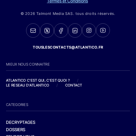
Termes et Conditions
© 2026 Talmont Media SAS. tous droits réservés.
TOUSLESCONTACTS@ATLANTICO.FR
MIEUX NOUS CONNAITRE
ATLANTICO C'EST QUI, C'EST QUOI ?
/
LE RESEAU D'ATLANTICO
/
CONTACT
CATEGORIES
DECRYPTAGES
DOSSIERS