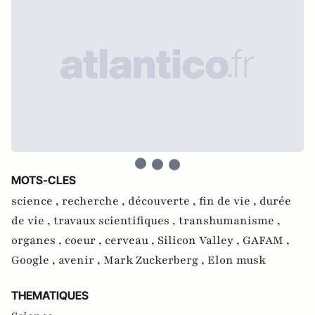
MOTS-CLES
science ,
recherche ,
découverte ,
fin de vie ,
durée
de vie ,
travaux scientifiques ,
transhumanisme ,
organes ,
coeur ,
cerveau ,
Silicon Valley ,
GAFAM ,
Google ,
avenir ,
Mark Zuckerberg ,
Elon musk
THEMATIQUES