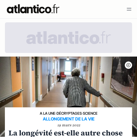
A LA UNE
›
DÉCRYPTAGES
›
SCIENCE
ALLONGEMENT DE LA VIE
19 mars 2022
La longévité est-elle autre chose