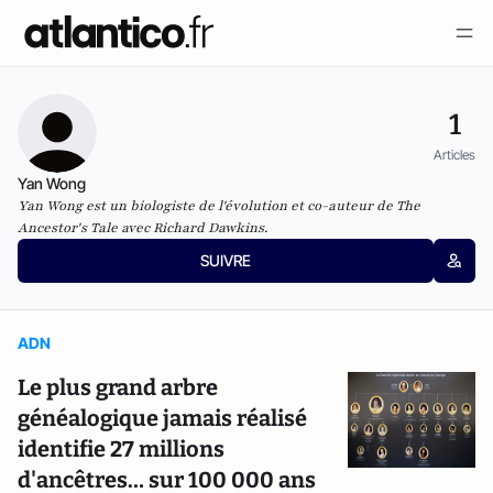
1
Articles
Yan Wong
Yan Wong est un biologiste de l'évolution et co-auteur de The
Ancestor's Tale avec Richard Dawkins.
SUIVRE
ADN
Le plus grand arbre
généalogique jamais réalisé
identifie 27 millions
d'ancêtres… sur 100 000 ans