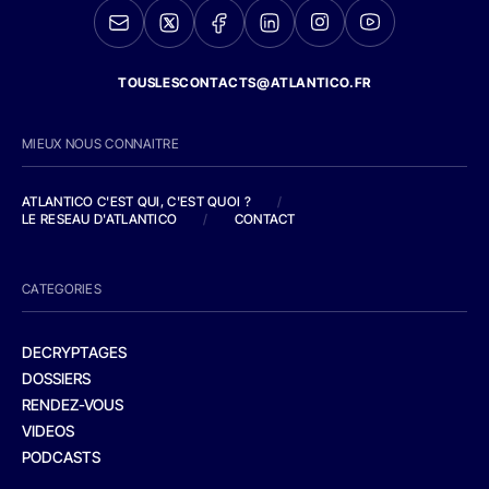
TOUSLESCONTACTS@ATLANTICO.FR
MIEUX NOUS CONNAITRE
ATLANTICO C'EST QUI, C'EST QUOI ?
/
LE RESEAU D'ATLANTICO
/
CONTACT
CATEGORIES
DECRYPTAGES
DOSSIERS
RENDEZ-VOUS
VIDEOS
PODCASTS