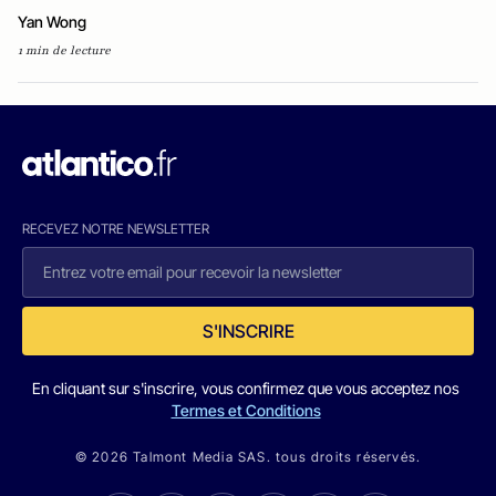
Yan Wong
1 min de lecture
RECEVEZ NOTRE NEWSLETTER
S'INSCRIRE
En cliquant sur s'inscrire, vous confirmez que vous acceptez nos
Termes et Conditions
© 2026 Talmont Media SAS. tous droits réservés.