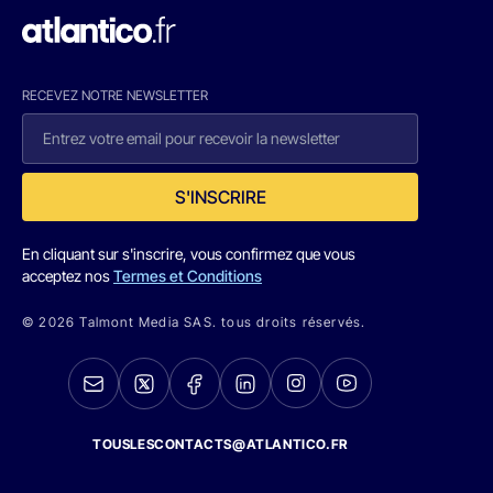
RECEVEZ NOTRE NEWSLETTER
S'INSCRIRE
En cliquant sur s'inscrire, vous confirmez que vous
acceptez nos
Termes et Conditions
© 2026 Talmont Media SAS. tous droits réservés.
TOUSLESCONTACTS@ATLANTICO.FR