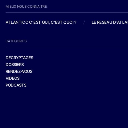
MIEUX NOUS CONNAITRE
ATLANTICO C'EST QUI, C'EST QUOI ?
/
LE RESEAU D'ATL
CATEGORIES
DECRYPTAGES
DOSSIERS
RENDEZ-VOUS
VIDEOS
PODCASTS