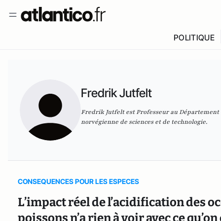
POLITIQUE
Fredrik Jutfelt
Fredrik Jutfelt est Professeur au Département d
norvégienne de sciences et de technologie.
CONSEQUENCES POUR LES ESPECES
L’impact réel de l’acidification des
poissons n’a rien à voir avec ce qu’on