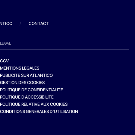
ANTICO
/
CONTACT
LEGAL
CGV
MENTIONS LEGALES
PUBLICITE SUR ATLANTICO
GESTION DES COOKIES
POLITIQUE DE CONFIDENTIALITE
POLITIQUE D’ACCESSIBILITE
POLITIQUE RELATIVE AUX COOKIES
CONDITIONS GENERALES D’UTILISATION