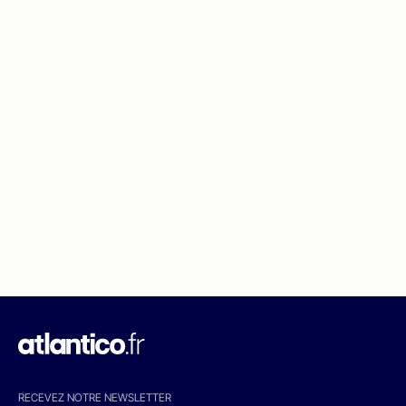
RECEVEZ NOTRE NEWSLETTER