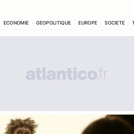
ECONOMIE
GEOPOLITIQUE
EUROPE
SOCIETE