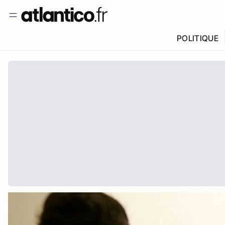
POLITIQUE