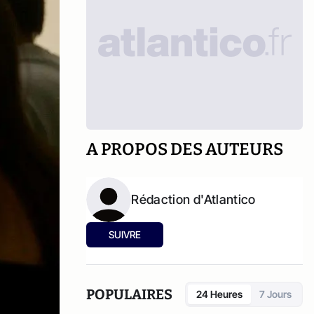
A PROPOS DES AUTEURS
Rédaction d'Atlantico
SUIVRE
POPULAIRES
24 Heures
7 Jours