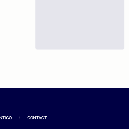
ANTICO
/
CONTACT