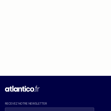
RECEVEZ NOTRE NEWSLETTER