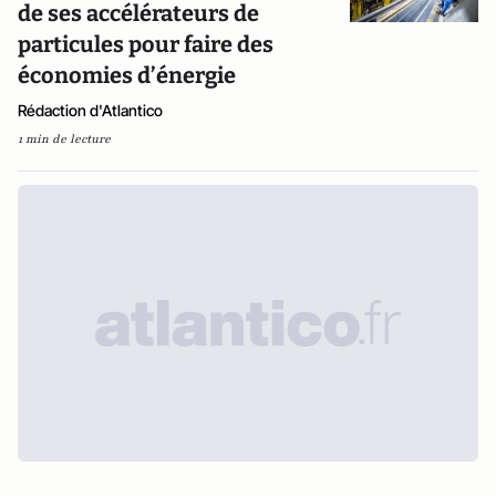
de ses accélérateurs de
particules pour faire des
économies d’énergie
Rédaction d'Atlantico
1 min de lecture