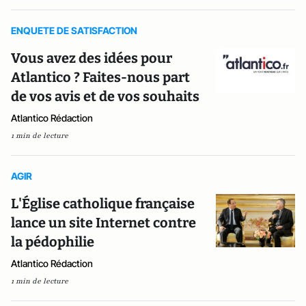
ENQUETE DE SATISFACTION
Vous avez des idées pour
Atlantico ? Faites-nous part
de vos avis et de vos souhaits
Atlantico Rédaction
1 min de lecture
AGIR
L'Église catholique française
lance un site Internet contre
la pédophilie
Atlantico Rédaction
1 min de lecture