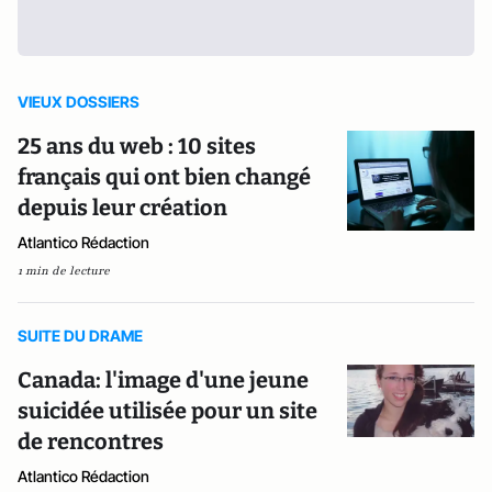
VIEUX DOSSIERS
25 ans du web : 10 sites
français qui ont bien changé
depuis leur création
Atlantico Rédaction
1 min de lecture
SUITE DU DRAME
Canada: l'image d'une jeune
suicidée utilisée pour un site
de rencontres
Atlantico Rédaction