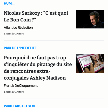
HUM...
Nicolas Sarkozy : "C'est quoi
Le Bon Coin ?"
Atlantico Rédaction
1 min de lecture
PRIX DE L'INFIDELITE
Pourquoi il ne faut pas trop
s’inquiéter du piratage du site
de rencontres extra-
conjugales Ashley Madison
Franck DeCloquement
1 min de lecture
WIKILEAKS DU SEXE