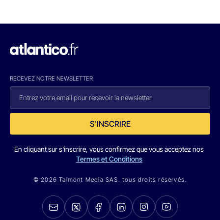
RECEVEZ NOTRE NEWSLETTER
S'INSCRIRE
En cliquant sur s'inscrire, vous confirmez que vous acceptez nos
Termes et Conditions
© 2026 Talmont Media SAS. tous droits réservés.