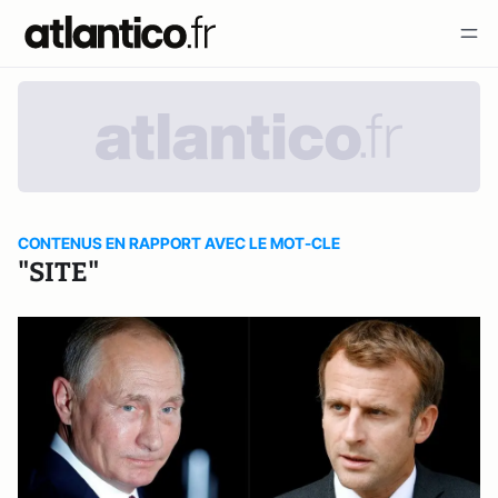
CONTENUS EN RAPPORT AVEC LE MOT-CLE
"SITE"