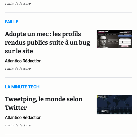
1 min de lecture
FAILLE
Adopte un mec : les profils
rendus publics suite à un bug
sur le site
Atlantico Rédaction
1 min de lecture
LA MINUTE TECH
Tweetping, le monde selon
Twitter
Atlantico Rédaction
1 min de lecture