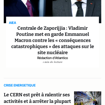
AIEA
Centrale de Zaporijjia : Vladimir
Poutine met en garde Emmanuel
Macron contre les « conséquences
catastrophiques » des attaques sur le
site nucléaire
Rédaction d'Atlantico
1 min de lecture
CRISE ENERGETIQUE
Le CERN est prêt à ralentir ses
activités et à arrêter la plupart