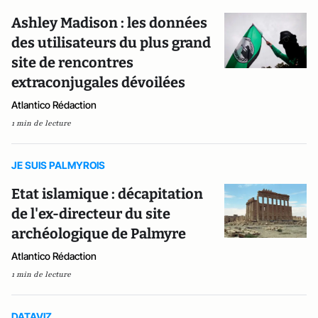
Ashley Madison : les données
des utilisateurs du plus grand
site de rencontres
extraconjugales dévoilées
Atlantico Rédaction
1 min de lecture
JE SUIS PALMYROIS
Etat islamique : décapitation
de l'ex-directeur du site
archéologique de Palmyre
Atlantico Rédaction
1 min de lecture
DATAVIZ