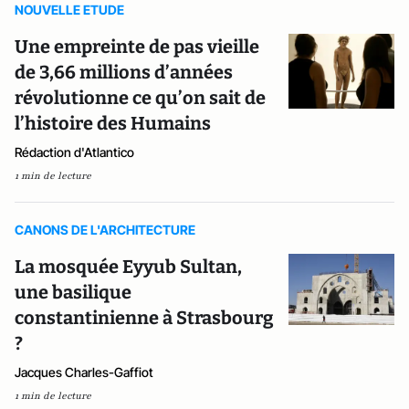
NOUVELLE ETUDE
Une empreinte de pas vieille
de 3,66 millions d’années
révolutionne ce qu’on sait de
l’histoire des Humains
Rédaction d'Atlantico
1 min de lecture
CANONS DE L'ARCHITECTURE
La mosquée Eyyub Sultan,
une basilique
constantinienne à Strasbourg
?
Jacques Charles-Gaffiot
1 min de lecture