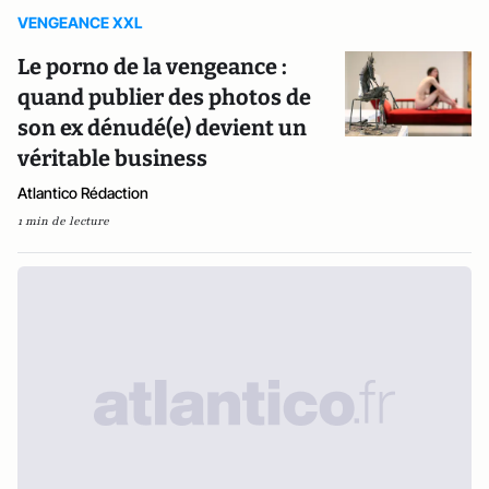
VENGEANCE XXL
Le porno de la vengeance :
quand publier des photos de
son ex dénudé(e) devient un
véritable business
Atlantico Rédaction
1 min de lecture