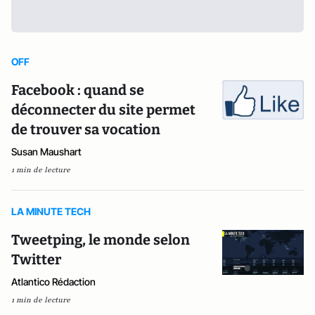
OFF
Facebook : quand se
déconnecter du site permet
de trouver sa vocation
Susan Maushart
1 min de lecture
LA MINUTE TECH
Tweetping, le monde selon
Twitter
Atlantico Rédaction
1 min de lecture