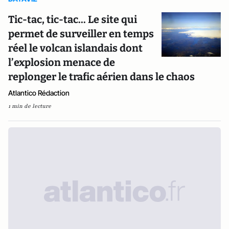
Tic-tac, tic-tac... Le site qui
permet de surveiller en temps
réel le volcan islandais dont
l’explosion menace de
replonger le trafic aérien dans le chaos
Atlantico Rédaction
1 min de lecture