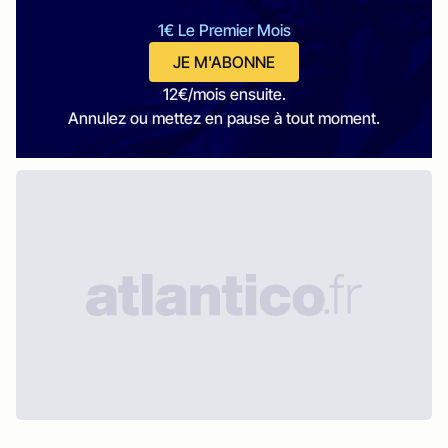
1€ Le Premier Mois
JE M'ABONNE
12€/mois ensuite.
Annulez ou mettez en pause à tout moment.