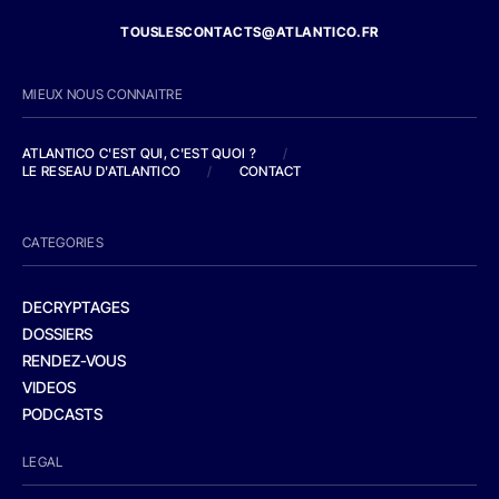
TOUSLESCONTACTS@ATLANTICO.FR
MIEUX NOUS CONNAITRE
ATLANTICO C'EST QUI, C'EST QUOI ?
/
LE RESEAU D'ATLANTICO
/
CONTACT
CATEGORIES
DECRYPTAGES
DOSSIERS
RENDEZ-VOUS
VIDEOS
PODCASTS
LEGAL