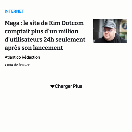
INTERNET
Mega : le site de Kim Dotcom
comptait plus d'un million
d'utilisateurs 24h seulement
après son lancement
Atlantico Rédaction
1 min de lecture
Charger Plus