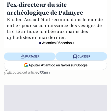
l'ex-directeur du site
archéologique de Palmyre
Khaled Assaad était reconnu dans le monde
entier pour sa connaissance des vestiges de
la cité antique tombée aux mains des
djihadistes en mai dernier.
Atlantico Rédaction
PARTAGER
CLASSER
Ajouter Atlantico en favori sur Google
Écoutez cet article
0:00min