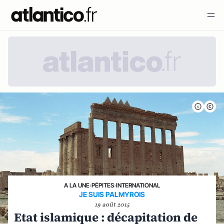
A LA UNE
›
PÉPITES
›
INTERNATIONAL
JE SUIS PALMYROIS
19 août 2015
Etat islamique : décapitation de