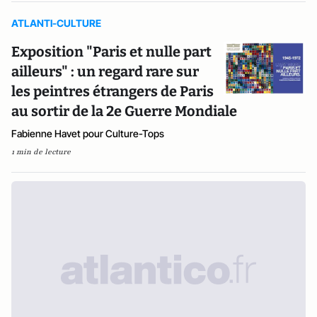
ATLANTI-CULTURE
Exposition "Paris et nulle part
ailleurs" : un regard rare sur
les peintres étrangers de Paris
au sortir de la 2e Guerre Mondiale
Fabienne Havet pour Culture-Tops
1 min de lecture