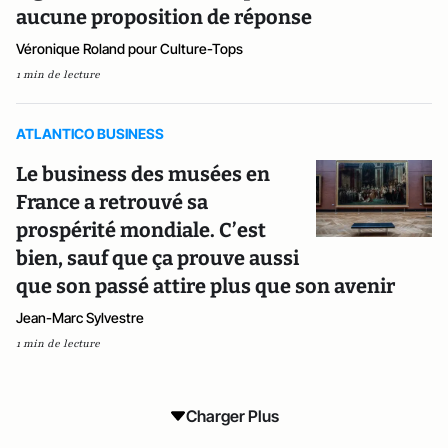
aucune proposition de réponse
Véronique Roland pour Culture-Tops
1 min de lecture
ATLANTICO BUSINESS
Le business des musées en
France a retrouvé sa
prospérité mondiale. C’est
bien, sauf que ça prouve aussi
que son passé attire plus que son avenir
Jean-Marc Sylvestre
1 min de lecture
Charger Plus