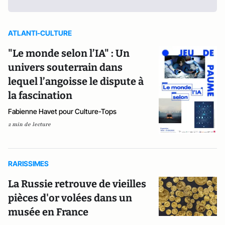
ATLANTI-CULTURE
"Le monde selon l’IA" : Un
univers souterrain dans
lequel l’angoisse le dispute à
la fascination
Fabienne Havet pour Culture-Tops
2 min de lecture
RARISSIMES
La Russie retrouve de vieilles
pièces d'or volées dans un
musée en France