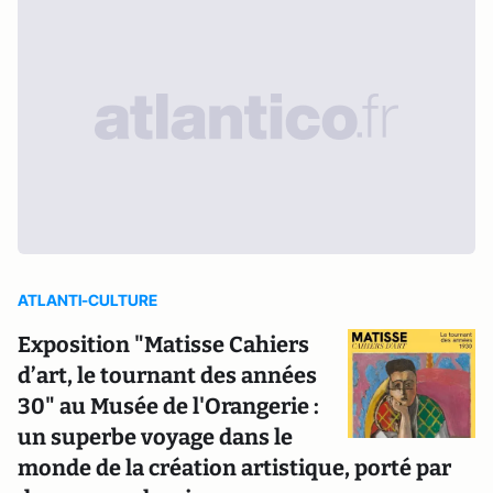
ATLANTI-CULTURE
Exposition "Matisse Cahiers
d’art, le tournant des années
30" au Musée de l'Orangerie :
un superbe voyage dans le
monde de la création artistique, porté par