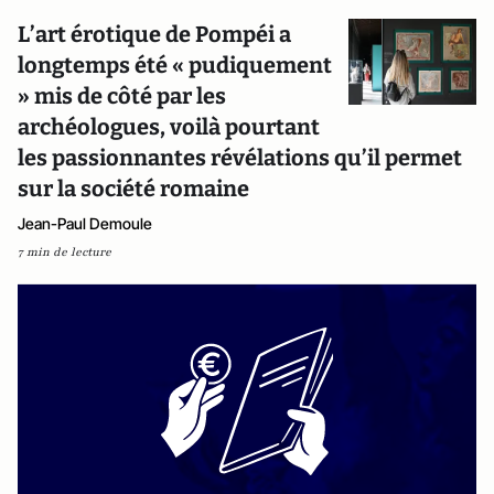
L’art érotique de Pompéi a
longtemps été « pudiquement
» mis de côté par les
archéologues, voilà pourtant
les passionnantes révélations qu’il permet
sur la société romaine
Jean-Paul Demoule
7 min de lecture