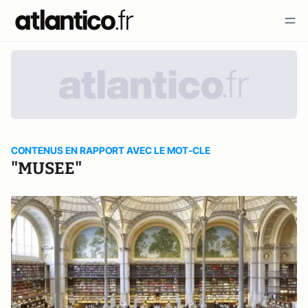
CONTENUS EN RAPPORT AVEC LE MOT-CLE
"MUSEE"