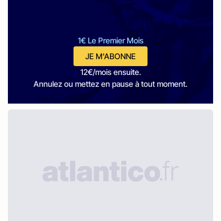
1€ Le Premier Mois
JE M'ABONNE
12€/mois ensuite.
Annulez ou mettez en pause à tout moment.