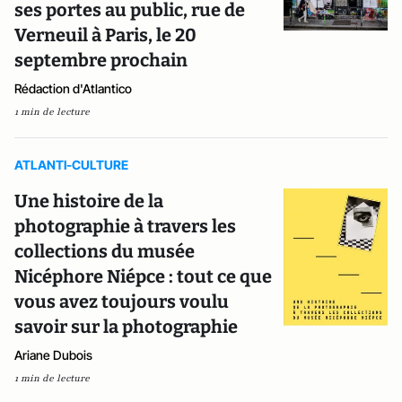
ses portes au public, rue de
Verneuil à Paris, le 20
septembre prochain
Rédaction d'Atlantico
1 min de lecture
ATLANTI-CULTURE
Une histoire de la
photographie à travers les
collections du musée
Nicéphore Niépce : tout ce que
vous avez toujours voulu
savoir sur la photographie
Ariane Dubois
1 min de lecture