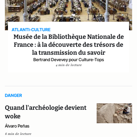
ATLANTI-CULTURE
Musée de la Bibliothèque Nationale de
France : à la découverte des trésors de
la transmission du savoir
Bertrand Devevey pour Culture-Tops
4 min de lecture
DANGER
Quand l'archéologie devient
woke
Álvaro Peñas
6 min de lecture