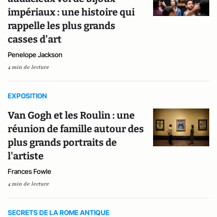
impériaux : une histoire qui
rappelle les plus grands
casses d’art
Penelope Jackson
4 min de lecture
EXPOSITION
Van Gogh et les Roulin : une
réunion de famille autour des
plus grands portraits de
l'artiste
Frances Fowle
4 min de lecture
SECRETS DE LA ROME ANTIQUE