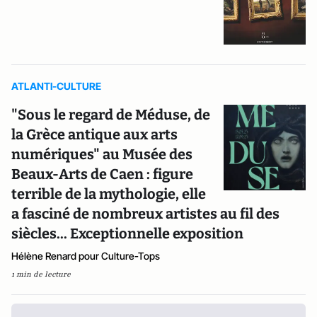
ATLANTI-CULTURE
"Sous le regard de Méduse, de
la Grèce antique aux arts
numériques" au Musée des
Beaux-Arts de Caen : figure
terrible de la mythologie, elle
a fasciné de nombreux artistes au fil des
siècles... Exceptionnelle exposition
Hélène Renard pour Culture-Tops
1 min de lecture