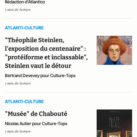
Rédaction d'Atlantico
1 min de lecture
ATLANTI-CULTURE
"Théophile Steinlen,
l'exposition du centenaire" :
"protéiforme et inclassable",
Steinlen vaut le détour
Bertrand Devevey pour Culture-Tops
1 min de lecture
ATLANTI-CULTURE
"Musée" de Chabouté
Nicolas Autier pour Culture-Tops
1 min de lecture