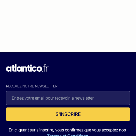
RECEVEZ NOTRE NEWSLETTER
S'INSCRIRE
En cliquant sur s'inscrire, vous confirmez que vous acceptez nos
Termes et Conditions