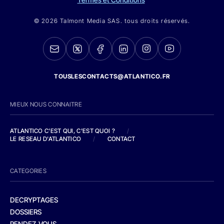
© 2026 Talmont Media SAS. tous droits réservés.
TOUSLESCONTACTS@ATLANTICO.FR
MIEUX NOUS CONNAITRE
ATLANTICO C'EST QUI, C'EST QUOI ?
/
LE RESEAU D'ATLANTICO
/
CONTACT
CATEGORIES
DECRYPTAGES
DOSSIERS
RENDEZ-VOUS