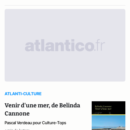
ATLANTI-CULTURE
Venir d'une mer, de Belinda
Cannone
Pascal Verdeau pour Culture-Tops