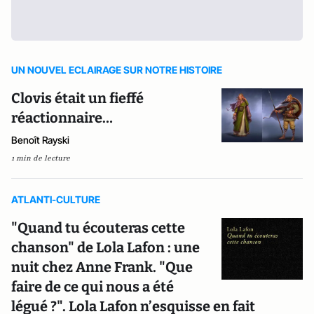
UN NOUVEL ECLAIRAGE SUR NOTRE HISTOIRE
Clovis était un fieffé
réactionnaire…
Benoît Rayski
1 min de lecture
ATLANTI-CULTURE
"Quand tu écouteras cette
chanson" de Lola Lafon : une
nuit chez Anne Frank. "Que
faire de ce qui nous a été
légué ?". Lola Lafon n’esquisse en fait