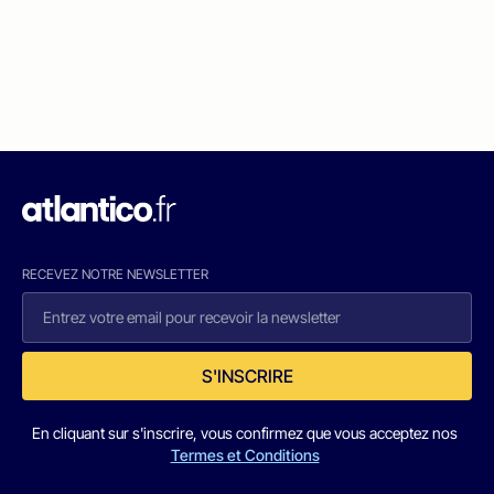
RECEVEZ NOTRE NEWSLETTER
S'INSCRIRE
En cliquant sur s'inscrire, vous confirmez que vous acceptez nos
Termes et Conditions