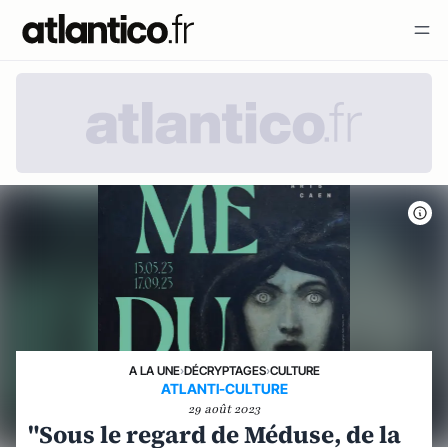
A LA UNE
›
DÉCRYPTAGES
›
CULTURE
ATLANTI-CULTURE
29 août 2023
"Sous le regard de Méduse, de la