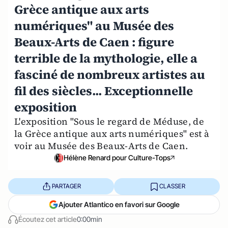
Grèce antique aux arts
numériques" au Musée des
Beaux-Arts de Caen : figure
terrible de la mythologie, elle a
fasciné de nombreux artistes au
fil des siècles... Exceptionnelle
exposition
L'exposition "Sous le regard de Méduse, de
la Grèce antique aux arts numériques" est à
voir au Musée des Beaux-Arts de Caen.
Hélène Renard pour Culture-Tops
PARTAGER
CLASSER
Ajouter Atlantico en favori sur Google
Écoutez cet article
0:00min