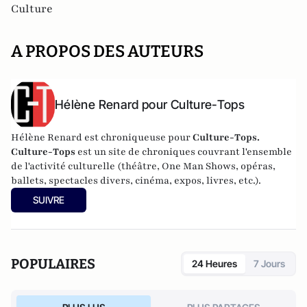
Culture
A PROPOS DES AUTEURS
Hélène Renard pour Culture-Tops
Hélène Renard est chroniqueuse pour
Culture-Tops.
Culture-Tops
est un site de chroniques couvrant l'ensemble
de l'activité culturelle (théâtre, One Man Shows, opéras,
ballets, spectacles divers, cinéma, expos, livres, etc.).
SUIVRE
POPULAIRES
24 Heures
7 Jours