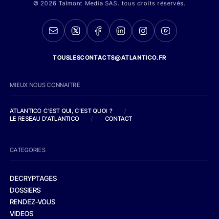
© 2026 Talmont Media SAS. tous droits réservés.
TOUSLESCONTACTS@ATLANTICO.FR
MIEUX NOUS CONNAITRE
ATLANTICO C'EST QUI, C'EST QUOI ?
/
LE RESEAU D'ATLANTICO
/
CONTACT
CATEGORIES
DECRYPTAGES
DOSSIERS
RENDEZ-VOUS
VIDEOS