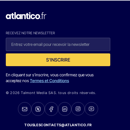
RECEVEZ NOTRE NEWSLETTER
S'INSCRIRE
En cliquant sur s'inscrire, vous confirmez que vous
acceptez nos
Termes et Conditions
© 2026 Talmont Media SAS. tous droits réservés.
TOUSLESCONTACTS@ATLANTICO.FR