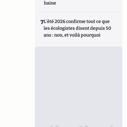
haine
7
L’été 2026 confirme tout ce que
les écologistes disent depuis 50
ans : non, et voilà pourquoi