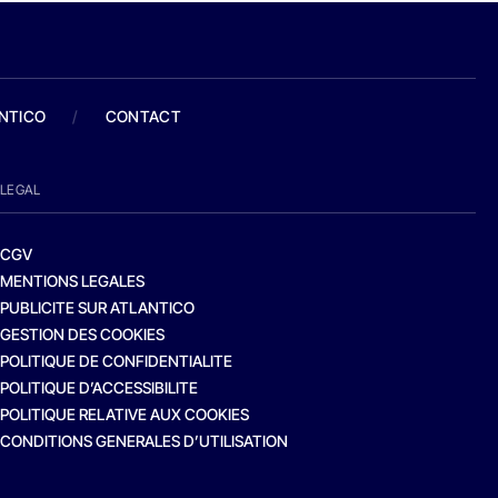
ANTICO
/
CONTACT
LEGAL
CGV
MENTIONS LEGALES
PUBLICITE SUR ATLANTICO
GESTION DES COOKIES
POLITIQUE DE CONFIDENTIALITE
POLITIQUE D’ACCESSIBILITE
POLITIQUE RELATIVE AUX COOKIES
CONDITIONS GENERALES D’UTILISATION