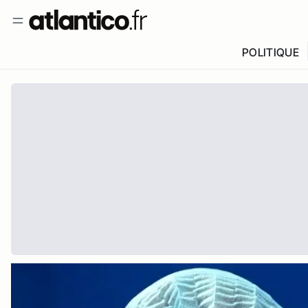
POLITIQUE