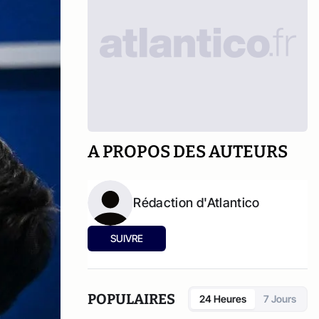
A PROPOS DES AUTEURS
Rédaction d'Atlantico
SUIVRE
POPULAIRES
24 Heures
7 Jours