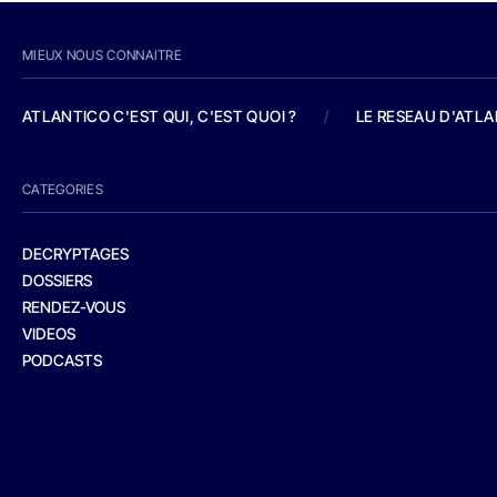
MIEUX NOUS CONNAITRE
ATLANTICO C'EST QUI, C'EST QUOI ?
/
LE RESEAU D'ATL
CATEGORIES
DECRYPTAGES
DOSSIERS
RENDEZ-VOUS
VIDEOS
PODCASTS