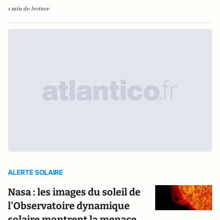
1 min de lecture
ALERTE SOLAIRE
Nasa : les images du soleil de
l'Observatoire dynamique
solaire montrent la menace