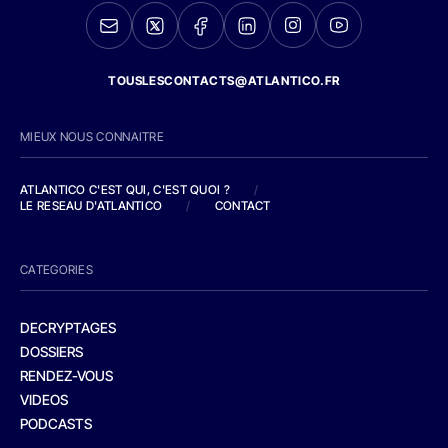
TOUSLESCONTACTS@ATLANTICO.FR
MIEUX NOUS CONNAITRE
ATLANTICO C'EST QUI, C'EST QUOI ?
/
LE RESEAU D'ATLANTICO
/
CONTACT
CATEGORIES
DECRYPTAGES
DOSSIERS
RENDEZ-VOUS
VIDEOS
PODCASTS