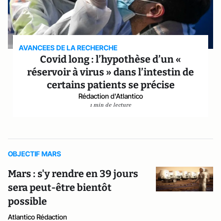
AVANCEES DE LA RECHERCHE
Covid long : l’hypothèse d’un «
réservoir à virus » dans l’intestin de
certains patients se précise
Rédaction d'Atlantico
1 min de lecture
OBJECTIF MARS
Mars : s'y rendre en 39 jours
sera peut-être bientôt
possible
Atlantico Rédaction