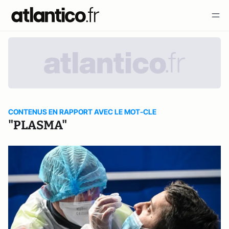
CONTENUS EN RAPPORT AVEC LE MOT-CLE
"PLASMA"