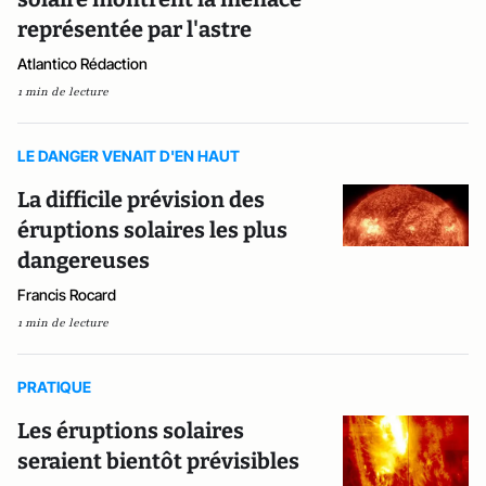
représentée par l'astre
Atlantico Rédaction
1 min de lecture
LE DANGER VENAIT D'EN HAUT
La difficile prévision des
éruptions solaires les plus
dangereuses
Francis Rocard
1 min de lecture
PRATIQUE
Les éruptions solaires
seraient bientôt prévisibles