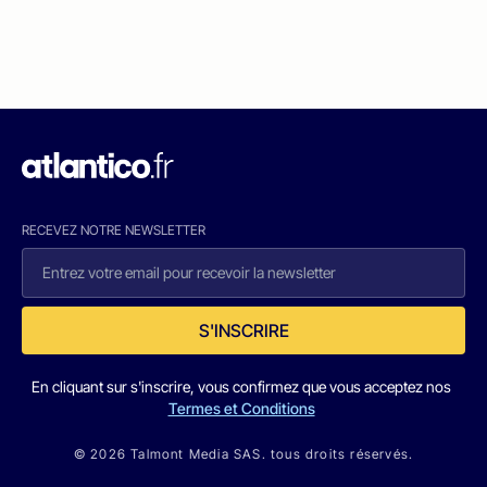
RECEVEZ NOTRE NEWSLETTER
S'INSCRIRE
En cliquant sur s'inscrire, vous confirmez que vous acceptez nos
Termes et Conditions
© 2026 Talmont Media SAS. tous droits réservés.