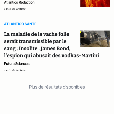
Atlantico Rédaction
1 min de lecture
ATLANTICO SANTE
La maladie de la vache folle
serait transmissible par le
sang ; Insolite : James Bond,
l'espion qui abusait des vodkas-Martini
Futura Sciences
1 min de lecture
Plus de résultats disponibles