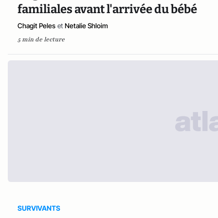
familiales avant l'arrivée du bébé
Chagit Peles
et
Netalie Shloim
5 min de lecture
SURVIVANTS