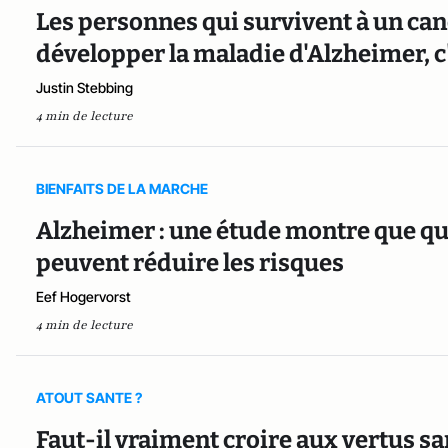
Les personnes qui survivent à un can
développer la maladie d'Alzheimer, c'
Justin Stebbing
4 min de lecture
BIENFAITS DE LA MARCHE
Alzheimer : une étude montre que que
peuvent réduire les risques
Eef Hogervorst
4 min de lecture
ATOUT SANTE ?
Faut-il vraiment croire aux vertus sa