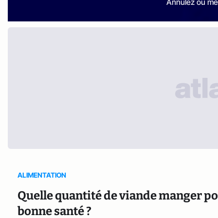
Annulez ou me
ALIMENTATION
Quelle quantité de viande manger po
bonne santé ?