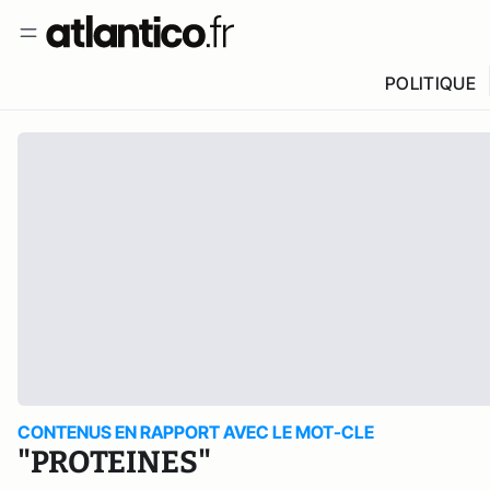
POLITIQUE
CONTENUS EN RAPPORT AVEC LE MOT-CLE
"PROTEINES"