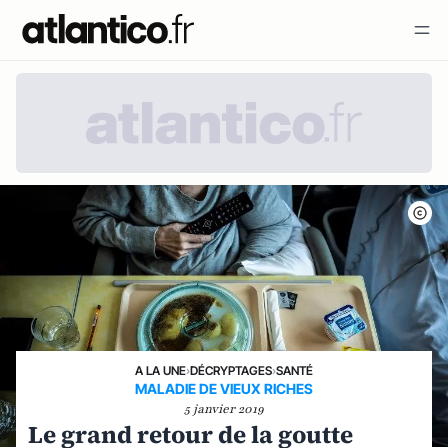
A LA UNE
›
DÉCRYPTAGES
›
SANTÉ
MALADIE DE VIEUX RICHES
5 janvier 2019
Le grand retour de la goutte