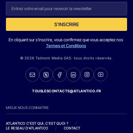
S'INSCRIRE
En cliquant sur s'inscrire, vous confirmez que vous acceptez nos
Termes et Conditions
© 2026 Talmont Media SAS. tous droits réservés.
TOUSLESCONTACTS@ATLANTICO.FR
MIEUX NOUS CONNAITRE
ATLANTICO C'EST QUI, C'EST QUOI ?
/
LE RESEAU D'ATLANTICO
/
CONTACT