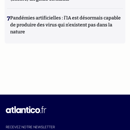
7
Pandémies artificielles : l’IA est désormais capable
de produire des virus qui n’existent pas dans la
nature
RECEVEZ NOTRE NEWSLETTER