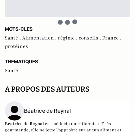
MOTS-CLES
Santé ,
Alimentation ,
régime ,
conseils ,
France ,
protéines
THEMATIQUES
Santé
A PROPOS DES AUTEURS
Béatrice de Reynal
Béatrice de Reynal
est médecin nutritionniste Très
gourmande, elle ne jette l'opprobre sur aucun aliment et