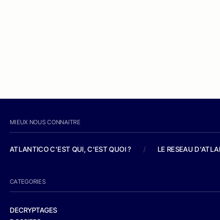
MIEUX NOUS CONNAITRE
ATLANTICO C'EST QUI, C'EST QUOI ?
/
LE RESEAU D'ATL
CATEGORIES
DECRYPTAGES