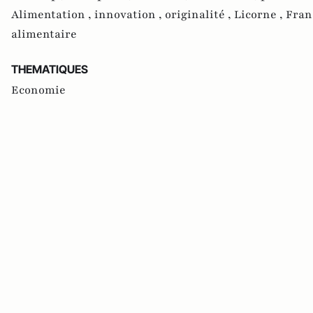
Alimentation ,
innovation ,
originalité ,
Licorne ,
Fran
alimentaire
THEMATIQUES
Economie