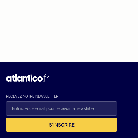
RECEVEZ NOTRE NEWSLETTER
S'INSCRIRE