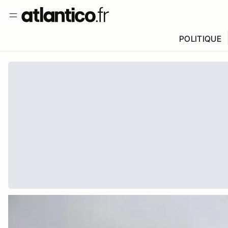
POLITIQUE