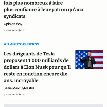
fois plus nombreux à faire
plus confiance à leur patron qu’aux
syndicats
Opinion Way
3 min de lecture
ATLANTICO BUSINESS
Les dirigeants de Tesla
proposent 1 000 milliards de
dollars à Elon Musk pour qu’il
reste en fonction encore dix
ans. Incroyable
Jean-Marc Sylvestre
3 min de lecture