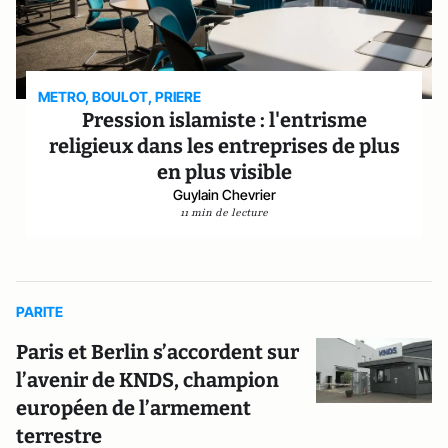
METRO, BOULOT, PRIERE
Pression islamiste : l'entrisme
religieux dans les entreprises de plus
en plus visible
Guylain Chevrier
11 min de lecture
PARITE
Paris et Berlin s’accordent sur
l’avenir de KNDS, champion
européen de l’armement
terrestre