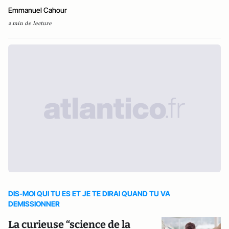
Emmanuel Cahour
2 min de lecture
DIS-MOI QUI TU ES ET JE TE DIRAI QUAND TU VA
DEMISSIONNER
La curieuse “science de la