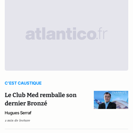
C’EST CAUSTIQUE
Le Club Med remballe son
dernier Bronzé
Hugues Serraf
2 min de lecture