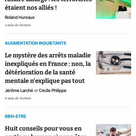
étaient nos alliés !
Roland Hureaux
2 min de lecture
AUGMENTATION INQUIETANTE
Le mystère des arrêts maladie
inexpliqués en France : non, la
détérioration de la santé
mentale n’explique pas tout
Jérôme Larché
et
Cécile Philippe
6 min de lecture
BIEN-ETRE
Huit conseils pour vous en