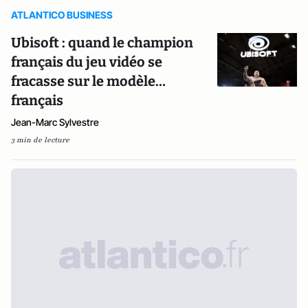
ATLANTICO BUSINESS
Ubisoft : quand le champion
français du jeu vidéo se
fracasse sur le modèle…
français
Jean-Marc Sylvestre
3 min de lecture