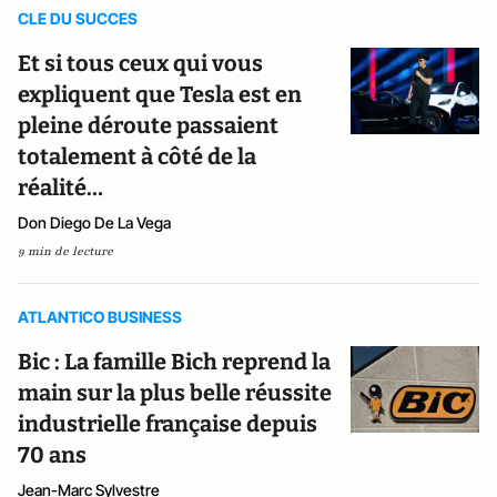
CLE DU SUCCES
Et si tous ceux qui vous
expliquent que Tesla est en
pleine déroute passaient
totalement à côté de la
réalité…
Don Diego De La Vega
9 min de lecture
ATLANTICO BUSINESS
Bic : La famille Bich reprend la
main sur la plus belle réussite
industrielle française depuis
70 ans
Jean-Marc Sylvestre