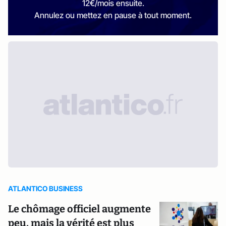
12€/mois ensuite.
Annulez ou mettez en pause à tout moment.
ATLANTICO BUSINESS
Le chômage officiel augmente
peu, mais la vérité est plus