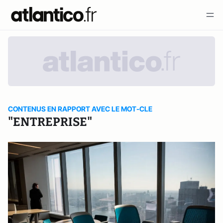
CONTENUS EN RAPPORT AVEC LE MOT-CLE
"ENTREPRISE"