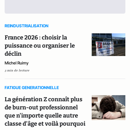
REINDUSTRIALISATION
France 2026 : choisir la
puissance ou organiser le
déclin
Michel Ruimy
3 min de lecture
FATIGUE GENERATIONNELLE
La génération Z connaît plus
de burn-out professionnel
que n’importe quelle autre
classe d’âge et voilà pourquoi