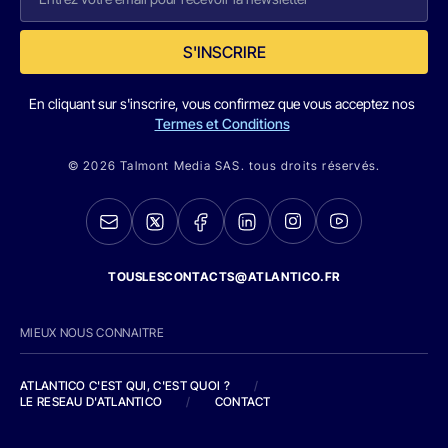
S'INSCRIRE
En cliquant sur s'inscrire, vous confirmez que vous acceptez nos
Termes et Conditions
© 2026 Talmont Media SAS. tous droits réservés.
TOUSLESCONTACTS@ATLANTICO.FR
MIEUX NOUS CONNAITRE
ATLANTICO C'EST QUI, C'EST QUOI ?
/
LE RESEAU D'ATLANTICO
/
CONTACT