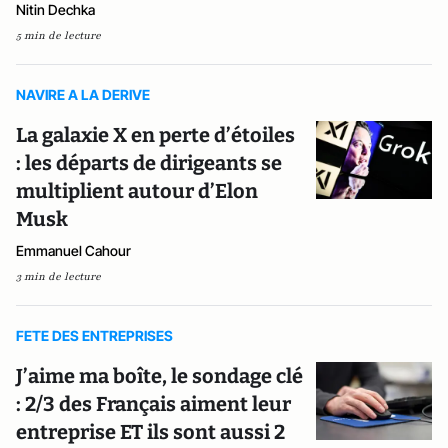
Nitin Dechka
5 min de lecture
NAVIRE A LA DERIVE
La galaxie X en perte d’étoiles
: les départs de dirigeants se
multiplient autour d’Elon
Musk
Emmanuel Cahour
3 min de lecture
FETE DES ENTREPRISES
J’aime ma boîte, le sondage clé
: 2/3 des Français aiment leur
entreprise ET ils sont aussi 2