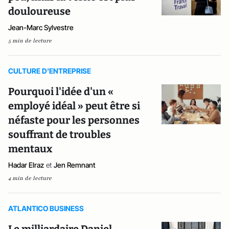
douloureuse
Jean-Marc Sylvestre
5 min de lecture
CULTURE D'ENTREPRISE
Pourquoi l'idée d'un «
employé idéal » peut être si
néfaste pour les personnes
souffrant de troubles
mentaux
Hadar Elraz
et
Jen Remnant
4 min de lecture
ATLANTICO BUSINESS