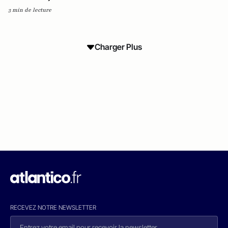
3 min de lecture
Charger Plus
RECEVEZ NOTRE NEWSLETTER