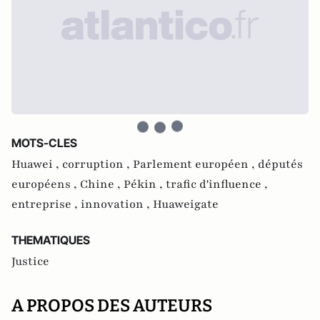
MOTS-CLES
Huawei ,
corruption ,
Parlement européen ,
députés
européens ,
Chine ,
Pékin ,
trafic d'influence ,
entreprise ,
innovation ,
Huaweigate
THEMATIQUES
Justice
A PROPOS DES AUTEURS