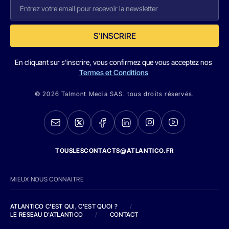
S'INSCRIRE
En cliquant sur s'inscrire, vous confirmez que vous acceptez nos
Termes et Conditions
© 2026 Talmont Media SAS. tous droits réservés.
TOUSLESCONTACTS@ATLANTICO.FR
MIEUX NOUS CONNAITRE
ATLANTICO C'EST QUI, C'EST QUOI ?
/
LE RESEAU D'ATLANTICO
/
CONTACT