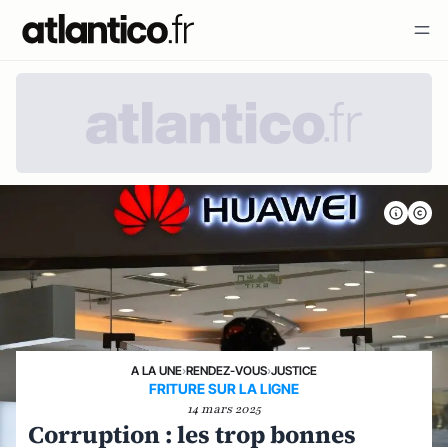
A LA UNE
›
RENDEZ-VOUS
›
JUSTICE
FRITURE SUR LA LIGNE
14 mars 2025
Corruption : les trop bonnes