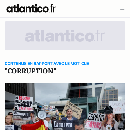
CONTENUS EN RAPPORT AVEC LE MOT-CLE
"CORRUPTION"