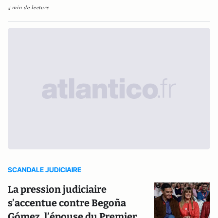
5 min de lecture
SCANDALE JUDICIAIRE
La pression judiciaire
s’accentue contre Begoña
Gómez, l’épouse du Premier