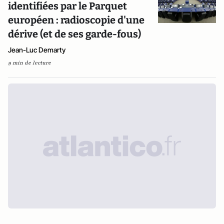
identifiées par le Parquet
européen : radioscopie d'une
dérive (et de ses garde-fous)
Jean-Luc Demarty
9 min de lecture