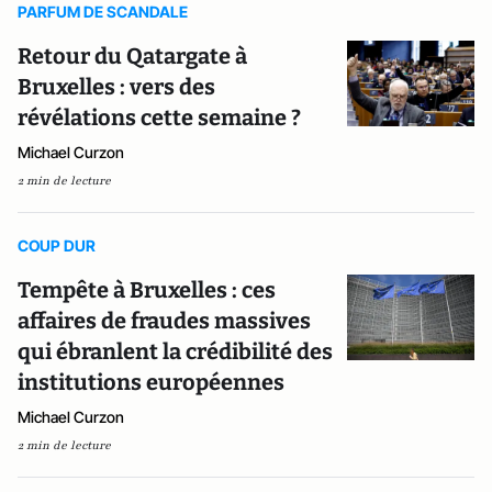
PARFUM DE SCANDALE
Retour du Qatargate à
Bruxelles : vers des
révélations cette semaine ?
Michael Curzon
2 min de lecture
COUP DUR
Tempête à Bruxelles : ces
affaires de fraudes massives
qui ébranlent la crédibilité des
institutions européennes
Michael Curzon
2 min de lecture