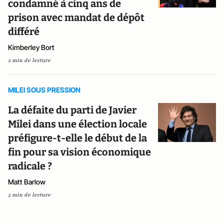
condamné à cinq ans de
prison avec mandat de dépôt
différé
Kimberley Bort
2 min de lecture
MILEI SOUS PRESSION
La défaite du parti de Javier
Milei dans une élection locale
préfigure-t-elle le début de la
fin pour sa vision économique
radicale ?
Matt Barlow
5 min de lecture