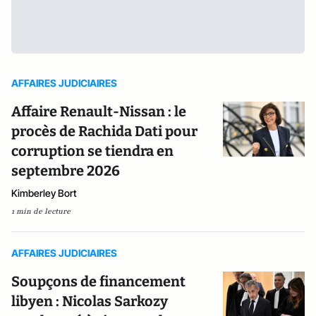
AFFAIRES JUDICIAIRES
Affaire Renault-Nissan : le
procès de Rachida Dati pour
corruption se tiendra en
septembre 2026
Kimberley Bort
1 min de lecture
AFFAIRES JUDICIAIRES
Soupçons de financement
libyen : Nicolas Sarkozy