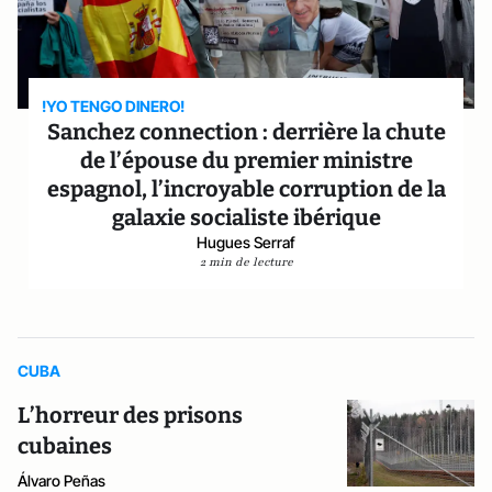
!YO TENGO DINERO!
Sanchez connection : derrière la chute
de l’épouse du premier ministre
espagnol, l’incroyable corruption de la
galaxie socialiste ibérique
Hugues Serraf
2 min de lecture
CUBA
L’horreur des prisons
cubaines
Álvaro Peñas