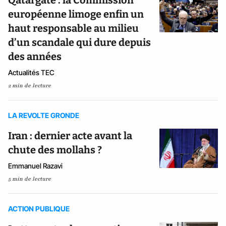
Qatargate : la Commission
européenne limoge enfin un
haut responsable au milieu
d’un scandale qui dure depuis
des années
Actualités TEC
2 min de lecture
LA REVOLTE GRONDE
Iran : dernier acte avant la
chute des mollahs ?
Emmanuel Razavi
5 min de lecture
ACTION PUBLIQUE