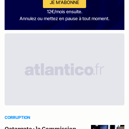
JE M'ABONNE
12€/mois ensuite.
Annulez ou mettez en pause à tout moment.
CORRUPTION