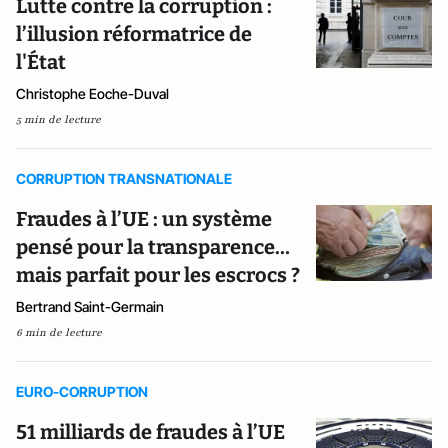
Lutte contre la corruption :
l’illusion réformatrice de
l'État
Christophe Eoche-Duval
5 min de lecture
CORRUPTION TRANSNATIONALE
Fraudes à l’UE : un système
pensé pour la transparence…
mais parfait pour les escrocs ?
Bertrand Saint-Germain
6 min de lecture
EURO-CORRUPTION
51 milliards de fraudes à l’UE