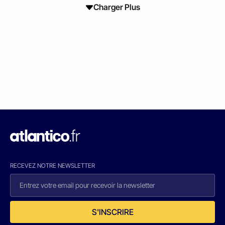
Charger Plus
RECEVEZ NOTRE NEWSLETTER
S'INSCRIRE