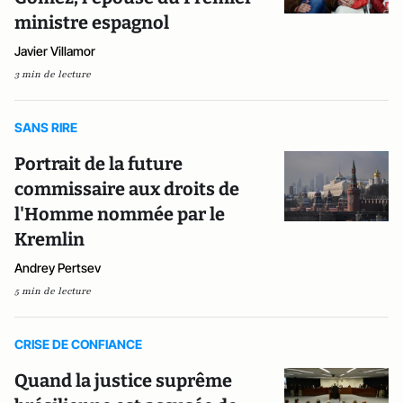
ministre espagnol
Javier Villamor
3 min de lecture
SANS RIRE
Portrait de la future
commissaire aux droits de
l'Homme nommée par le
Kremlin
Andrey Pertsev
5 min de lecture
CRISE DE CONFIANCE
Quand la justice suprême