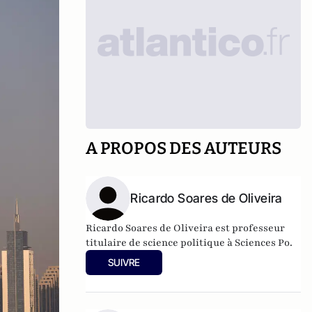
A PROPOS DES AUTEURS
Ricardo Soares de Oliveira
Ricardo Soares de Oliveira est professeur
titulaire de science politique à Sciences Po.
SUIVRE