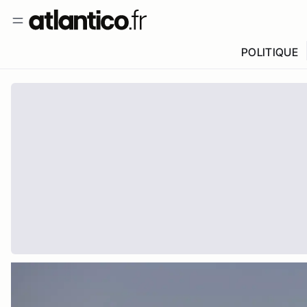
POLITIQUE