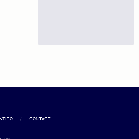
ANTICO
/
CONTACT