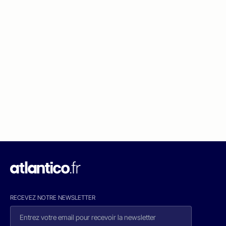
RECEVEZ NOTRE NEWSLETTER