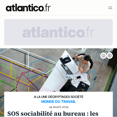
A LA UNE
›
DÉCRYPTAGES
›
SOCIÉTÉ
MONDE DU TRAVAIL
24 mars 2025
SOS sociabilité au bureau : les