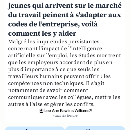
jeunes qui arrivent sur le marché
du travail peinent à s'adapter aux
codes de l’entreprise, voilà
comment les y aider
Malgré les inquiétudes persistantes
concernant l'impact de l'intelligence
artificielle sur l'emploi, les études montrent
que les employeurs accordent de plus en
plus d'importance à ce que seuls les
travailleurs humains peuvent offrir : les
compétences non techniques. Il s'agit
notamment de savoir comment
communiquer avec les collègues, mettre les
autres à l'aise et gérer les conflits.
Lee Ann Rawlins Williams
5 min de lecture