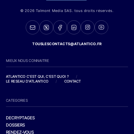
© 2026 Talmont Media SAS. tous droits réservés.
TOUSLESCONTACTS@ATLANTICO.FR
MIEUX NOUS CONNAITRE
ATLANTICO C'EST QUI, C'EST QUOI ?
/
LE RESEAU D'ATLANTICO
/
CONTACT
CATEGORIES
DECRYPTAGES
DOSSIERS
RENDEZ-VOUS