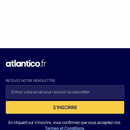
RECEVEZ NOTRE NEWSLETTER
S'INSCRIRE
En cliquant sur s'inscrire, vous confirmez que vous acceptez nos
Termes et Conditions