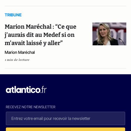
TRIBUNE
Marion Maréchal : “Ce que
j’aurais dit au Medef si on
m’avait laissé y aller”
Marion Maréchal
1 min de lecture
RECEVEZ NOTRE NEWSLETTER