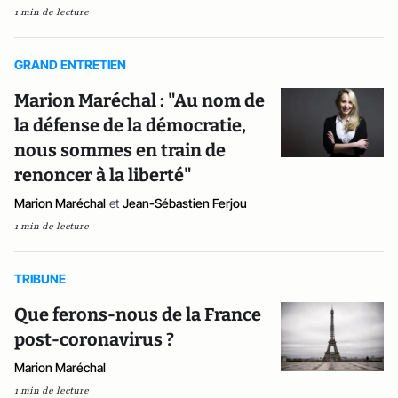
1 min de lecture
GRAND ENTRETIEN
Marion Maréchal : "Au nom de
la défense de la démocratie,
nous sommes en train de
renoncer à la liberté"
Marion Maréchal
et
Jean-Sébastien Ferjou
1 min de lecture
TRIBUNE
Que ferons-nous de la France
post-coronavirus ?
Marion Maréchal
1 min de lecture