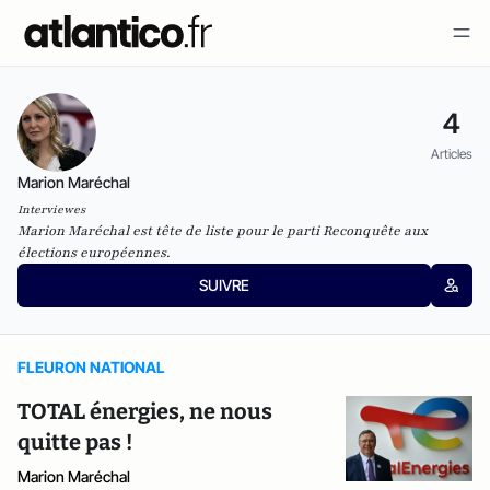
4
Articles
Marion Maréchal
Interviewes
Marion Maréchal est tête de liste pour le parti Reconquête aux
élections européennes.
SUIVRE
FLEURON NATIONAL
TOTAL énergies, ne nous
quitte pas !
Marion Maréchal