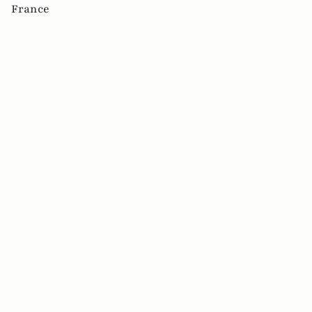
France