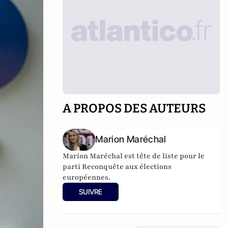
A PROPOS DES AUTEURS
Marion Maréchal
Marion Maréchal est tête de liste pour le
parti Reconquête aux élections
européennes.
SUIVRE