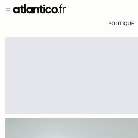
POLITIQUE