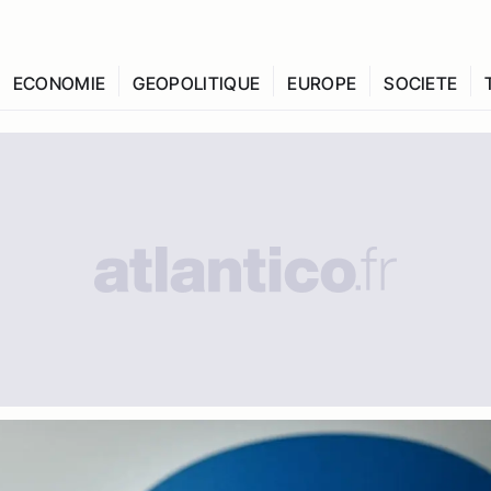
ECONOMIE
GEOPOLITIQUE
EUROPE
SOCIETE