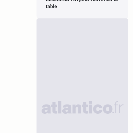
table