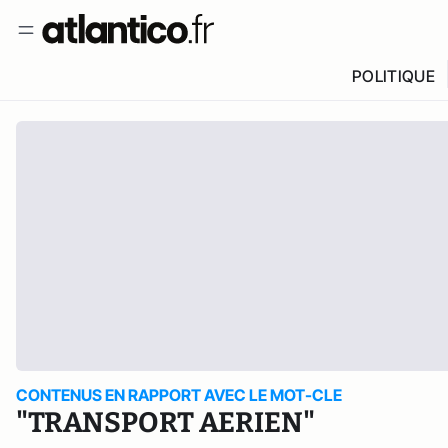
POLITIQUE
CONTENUS EN RAPPORT AVEC LE MOT-CLE
"TRANSPORT AERIEN"