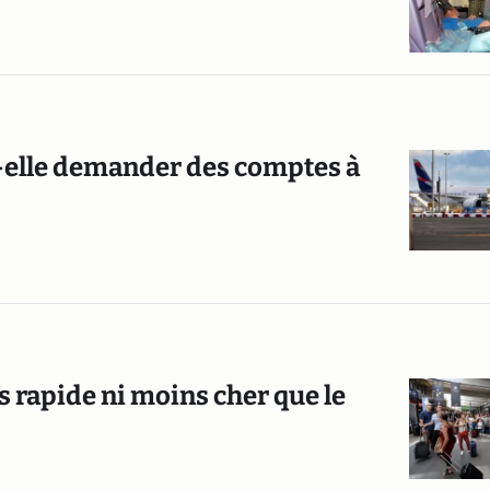
t-elle demander des comptes à
s rapide ni moins cher que le