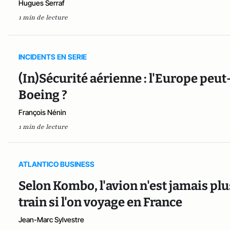
Hugues Serraf
1 min de lecture
INCIDENTS EN SERIE
(In)Sécurité aérienne : l'Europe peu
Boeing ?
François Nénin
1 min de lecture
ATLANTICO BUSINESS
Selon Kombo, l'avion n'est jamais plu
train si l'on voyage en France
Jean-Marc Sylvestre