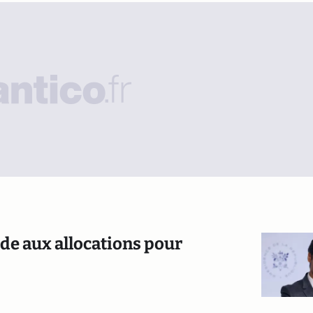
aude aux allocations pour