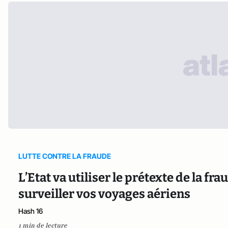
LUTTE CONTRE LA FRAUDE
L’Etat va utiliser le prétexte de la fr
surveiller vos voyages aériens
Hash 16
1 min de lecture