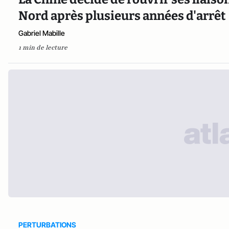
Nord après plusieurs années d'arrêt
Gabriel Mabille
1 min de lecture
PERTURBATIONS