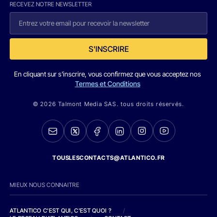
RECEVEZ NOTRE NEWSLETTER
S'INSCRIRE
En cliquant sur s'inscrire, vous confirmez que vous acceptez nos
Termes et Conditions
© 2026 Talmont Media SAS. tous droits réservés.
TOUSLESCONTACTS@ATLANTICO.FR
MIEUX NOUS CONNAITRE
ATLANTICO C'EST QUI, C'EST QUOI ?
/