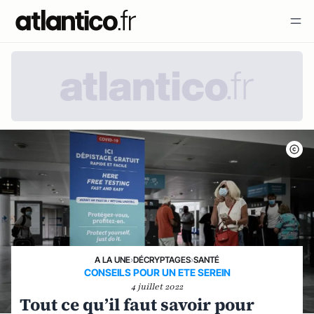
A LA UNE
›
DÉCRYPTAGES
›
SANTÉ
CONSEILS POUR UN ETE SEREIN
4 juillet 2022
Tout ce qu’il faut savoir pour