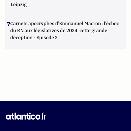
Leipzig
7
Carnets apocryphes d’Emmanuel Macron : l’échec
du RN aux législatives de 2024, cette grande
déception - Episode 2