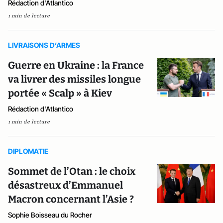
Rédaction d'Atlantico
1 min de lecture
LIVRAISONS D’ARMES
Guerre en Ukraine : la France
va livrer des missiles longue
portée « Scalp » à Kiev
Rédaction d'Atlantico
1 min de lecture
DIPLOMATIE
Sommet de l’Otan : le choix
désastreux d’Emmanuel
Macron concernant l’Asie ?
Sophie Boisseau du Rocher