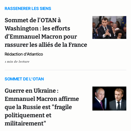
RASSENERER LES SIENS
Sommet de l’OTAN à
Washington : les efforts
d’Emmanuel Macron pour
rassurer les alliés de la France
Rédaction d'Atlantico
1 min de lecture
SOMMET DE L’OTAN
Guerre en Ukraine :
Emmanuel Macron affirme
que la Russie est "fragile
politiquement et
militairement"