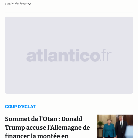
1 min de lecture
COUP D'ECLAT
Sommet de l'Otan : Donald
Trump accuse l'Allemagne de
financer la montée en