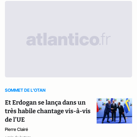
SOMMET DE L'OTAN
Et Erdogan se lança dans un
très habile chantage vis-à-vis
de l’UE
Pierre Clairé