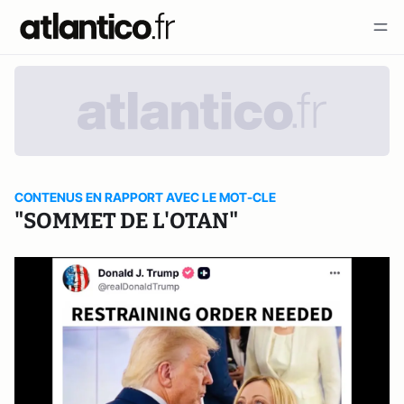
CONTENUS EN RAPPORT AVEC LE MOT-CLE
"SOMMET DE L'OTAN"