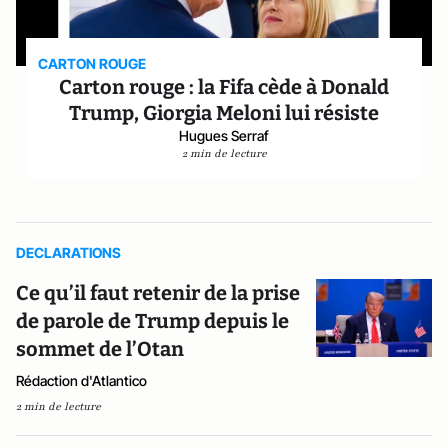
CARTON ROUGE
Carton rouge : la Fifa cède à Donald
Trump, Giorgia Meloni lui résiste
Hugues Serraf
2 min de lecture
DECLARATIONS
Ce qu’il faut retenir de la prise
de parole de Trump depuis le
sommet de l’Otan
Rédaction d'Atlantico
2 min de lecture