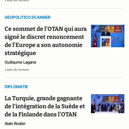
1 min de lecture
GEOPOLITICO SCANNER
Ce sommet de l’OTAN qui aura
signé le discret renoncement
de l’Europe a son autonomie
stratégique
Guillaume Lagane
1 min de lecture
DIPLOMATIE
La Turquie, grande gagnante
de l'intégration de la Suède et
de la Finlande dans l'OTAN
Alain Rodier