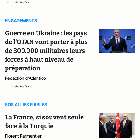
1 min de lecture
ENGAGEMENTS
Guerre en Ukraine : les pays
de l'OTAN vont porter à plus
de 300.000 militaires leurs
forces à haut niveau de
préparation
Rédaction d'Atlantico
1 min de lecture
SOS ALLIES FIABLES
La France, si souvent seule
face à la Turquie
Florent Parmentier