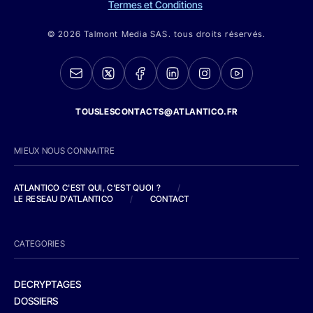
Termes et Conditions
© 2026 Talmont Media SAS. tous droits réservés.
TOUSLESCONTACTS@ATLANTICO.FR
MIEUX NOUS CONNAITRE
ATLANTICO C'EST QUI, C'EST QUOI ?
/
LE RESEAU D'ATLANTICO
/
CONTACT
CATEGORIES
DECRYPTAGES
DOSSIERS