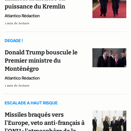
puissance du Kremlin
Atlantico Rédaction
1 min de lecture
DEGAGE !
Donald Trump bouscule le
Premier ministre du
Monténégro
Atlantico Rédaction
1 min de lecture
ESCALADE A HAUT RISQUE
Missiles braqués vers
l'Europe, veto anti-français à