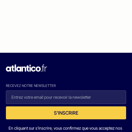
RECEVEZ NOTRE NEWSLETTER
S'INSCRIRE
En cliquant sur s'inscrire, vous confirmez que vous acceptez nos