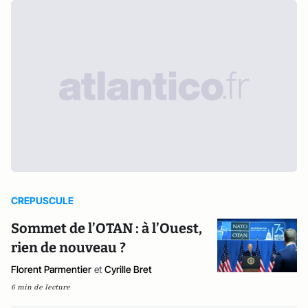
CREPUSCULE
Sommet de l’OTAN : à l’Ouest,
rien de nouveau ?
Florent Parmentier
et
Cyrille Bret
6 min de lecture