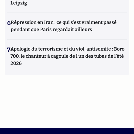
Leipzig
6
Répression en Iran : ce qui s'est vraiment passé
pendant que Paris regardait ailleurs
7
Apologie du terrorisme et du viol, antisémite : Boro
700, le chanteur à cagoule de l’un des tubes de l’été
2026