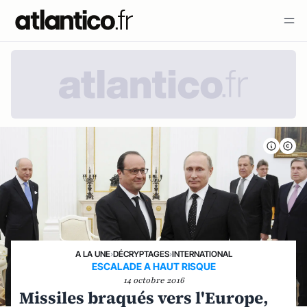
A LA UNE
›
DÉCRYPTAGES
›
INTERNATIONAL
ESCALADE A HAUT RISQUE
14 octobre 2016
Missiles braqués vers l'Europe,