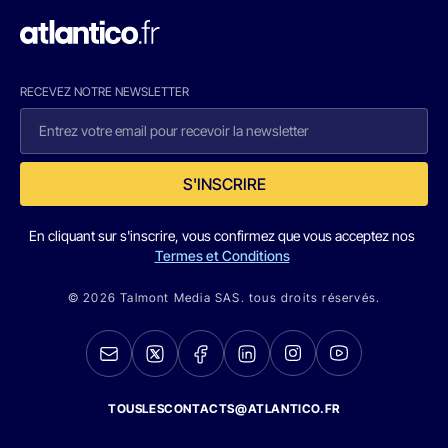
RECEVEZ NOTRE NEWSLETTER
S'INSCRIRE
En cliquant sur s'inscrire, vous confirmez que vous acceptez nos
Termes et Conditions
© 2026 Talmont Media SAS. tous droits réservés.
TOUSLESCONTACTS@ATLANTICO.FR