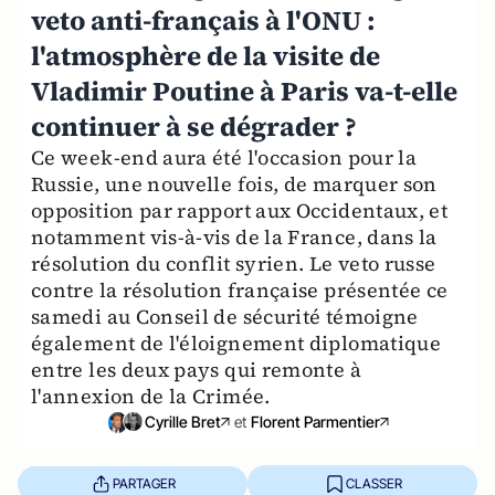
veto anti-français à l'ONU :
l'atmosphère de la visite de
Vladimir Poutine à Paris va-t-elle
continuer à se dégrader ?
Ce week-end aura été l'occasion pour la
Russie, une nouvelle fois, de marquer son
opposition par rapport aux Occidentaux, et
notamment vis-à-vis de la France, dans la
résolution du conflit syrien. Le veto russe
contre la résolution française présentée ce
samedi au Conseil de sécurité témoigne
également de l'éloignement diplomatique
entre les deux pays qui remonte à
l'annexion de la Crimée.
Cyrille Bret
et
Florent Parmentier
PARTAGER
CLASSER