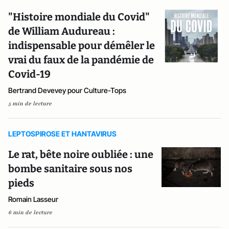
"Histoire mondiale du Covid"
de William Audureau :
indispensable pour démêler le
vrai du faux de la pandémie de
Covid-19
Bertrand Devevey pour Culture-Tops
5 min de lecture
LEPTOSPIROSE ET HANTAVIRUS
Le rat, bête noire oubliée : une
bombe sanitaire sous nos
pieds
Romain Lasseur
6 min de lecture