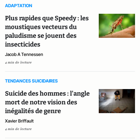
ADAPTATION
Plus rapides que Speedy : les
moustiques vecteurs du
paludisme se jouent des
insecticides
Jacob A Tennessen
4 min de lecture
TENDANCES SUICIDAIRES
Suicide des hommes : l’angle
mort de notre vision des
inégalités de genre
Xavier Briffault
4 min de lecture