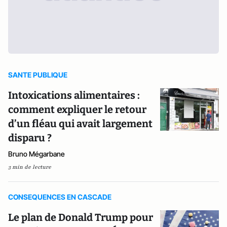
SANTE PUBLIQUE
Intoxications alimentaires :
comment expliquer le retour
d’un fléau qui avait largement
disparu ?
Bruno Mégarbane
3 min de lecture
CONSEQUENCES EN CASCADE
Le plan de Donald Trump pour