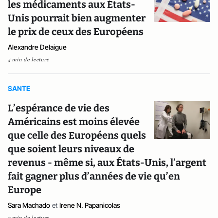
les médicaments aux États-
Unis pourrait bien augmenter
le prix de ceux des Européens
Alexandre Delaigue
5 min de lecture
SANTE
L’espérance de vie des
Américains est moins élevée
que celle des Européens quels
que soient leurs niveaux de
revenus - même si, aux États-Unis, l’argent
fait gagner plus d’années de vie qu’en
Europe
Sara Machado
et
Irene N. Papanicolas
3 min de lecture