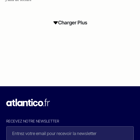
Charger Plus
RECEVEZ NOTRE NEWSLETTER