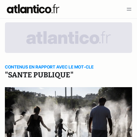
CONTENUS EN RAPPORT AVEC LE MOT-CLE
"SANTE PUBLIQUE"