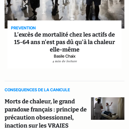
PREVENTION
L’excès de mortalité chez les actifs de
15-64 ans n’est pas dû qu’à la chaleur
elle-même
Basile Chaix
4 min de lecture
CONSEQUENCES DE LA CANICULE
Morts de chaleur, le grand
paradoxe français : principe de
précaution obsessionnel,
inaction sur les VRAIES