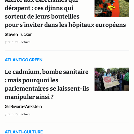
dérapent : ces djinns qui
sortent de leurs bouteilles
pour s’inviter dans les hôpitaux européens
Steven Tucker
7 min de lecture
ATLANTICO GREEN
Le cadmium, bombe sanitaire
: mais pourquoi les
parlementaires se laissent-ils
manipuler ainsi ?
Gil Rivière-Wekstein
7 min de lecture
ATLANTI-CULTURE