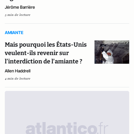
Jérôme Barrière
5 min de lecture
AMIANTE
Mais pourquoi les États-Unis
veulent-ils revenir sur
l’interdiction de l’amiante ?
Allen Haddrell
4 min de lecture