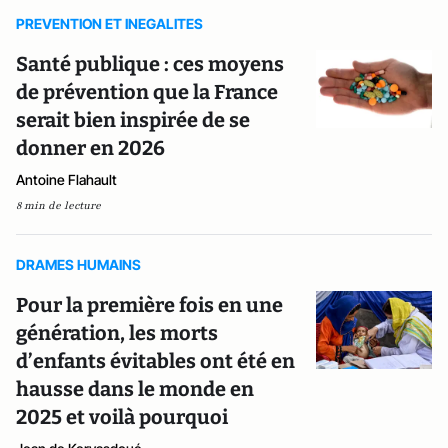
PREVENTION ET INEGALITES
Santé publique : ces moyens
de prévention que la France
serait bien inspirée de se
donner en 2026
Antoine Flahault
8 min de lecture
DRAMES HUMAINS
Pour la première fois en une
génération, les morts
d’enfants évitables ont été en
hausse dans le monde en
2025 et voilà pourquoi