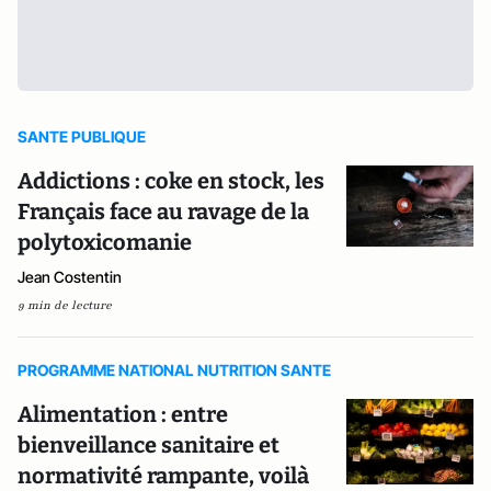
SANTE PUBLIQUE
Addictions : coke en stock, les
Français face au ravage de la
polytoxicomanie
Jean Costentin
9 min de lecture
PROGRAMME NATIONAL NUTRITION SANTE
Alimentation : entre
bienveillance sanitaire et
normativité rampante, voilà