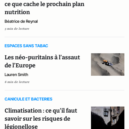
ce que cache le prochain plan
nutrition
Béatrice de Reynal
3 min de lecture
ESPACES SANS TABAC
Les néo-puritains à l’assaut
de l’Europe
Lauren Smith
6 min de lecture
CANICULE ET BACTERIES
Climatisation : ce qu’il faut
savoir sur les risques de
légionellose