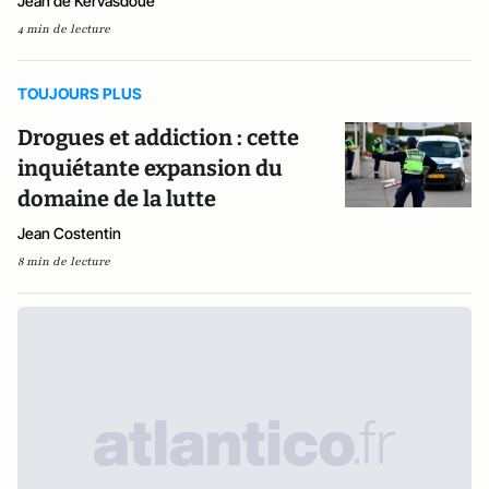
Jean de Kervasdoué
4 min de lecture
TOUJOURS PLUS
Drogues et addiction : cette
inquiétante expansion du
domaine de la lutte
Jean Costentin
8 min de lecture