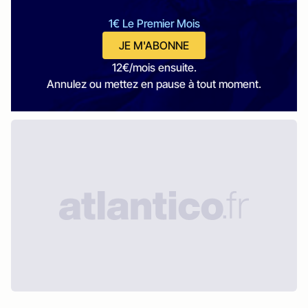
1€ Le Premier Mois
JE M'ABONNE
12€/mois ensuite.
Annulez ou mettez en pause à tout moment.