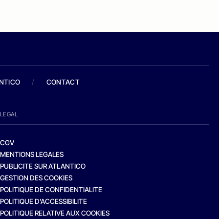
ANTICO
/
CONTACT
LEGAL
CGV
MENTIONS LEGALES
PUBLICITE SUR ATLANTICO
GESTION DES COOKIES
POLITIQUE DE CONFIDENTIALITE
POLITIQUE D’ACCESSIBILITE
POLITIQUE RELATIVE AUX COOKIES