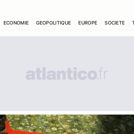
ECONOMIE
GEOPOLITIQUE
EUROPE
SOCIETE