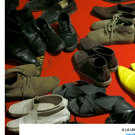
A LA U