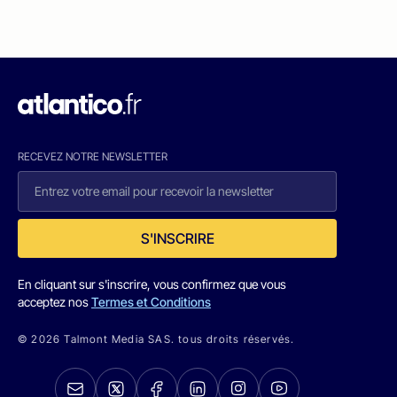
RECEVEZ NOTRE NEWSLETTER
S'INSCRIRE
En cliquant sur s'inscrire, vous confirmez que vous
acceptez nos
Termes et Conditions
© 2026 Talmont Media SAS. tous droits réservés.