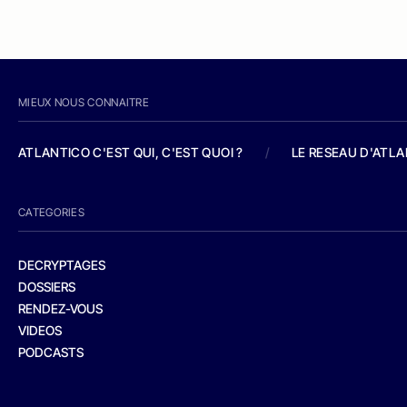
MIEUX NOUS CONNAITRE
ATLANTICO C'EST QUI, C'EST QUOI ?
/
LE RESEAU D'ATL
CATEGORIES
DECRYPTAGES
DOSSIERS
RENDEZ-VOUS
VIDEOS
PODCASTS