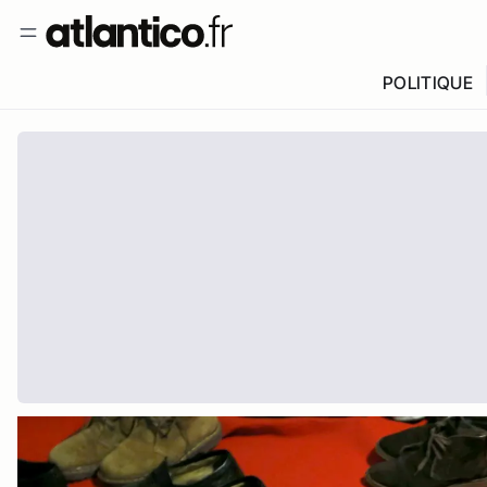
POLITIQUE