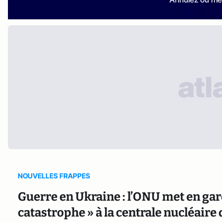
NOUVELLES FRAPPES
Guerre en Ukraine : l’ONU met en gar
catastrophe » à la centrale nucléaire 