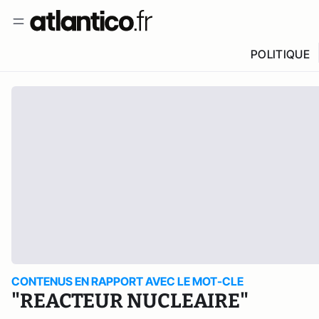
POLITIQUE
CONTENUS EN RAPPORT AVEC LE MOT-CLE
"REACTEUR NUCLEAIRE"