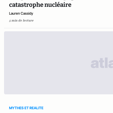
catastrophe nucléaire
Lauren Cassidy
5 min de lecture
MYTHES ET REALITE