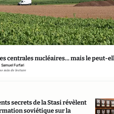
es centrales nucléaires… mais le peut-ell
Samuel Furfari
10 min de lecture
nts secrets de la Stasi révèlent
rmation soviétique sur la