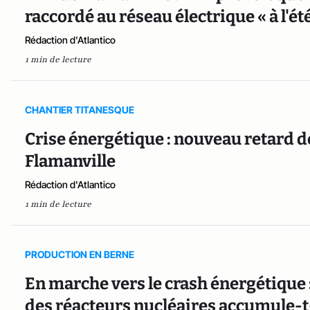
raccordé au réseau électrique « à l'ét
Rédaction d'Atlantico
1 min de lecture
CHANTIER TITANESQUE
Crise énergétique : nouveau retard d
Flamanville
Rédaction d'Atlantico
1 min de lecture
PRODUCTION EN BERNE
En marche vers le crash énergétique
des réacteurs nucléaires accumule-t-i