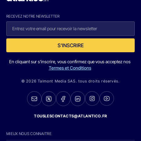
RECEVEZ NOTRE NEWSLETTER
S'INSCRIRE
En cliquant sur s'inscrire, vous confirmez que vous acceptez nos
Termes et Conditions
© 2026 Talmont Media SAS. tous droits réservés.
TOUSLESCONTACTS@ATLANTICO.FR
MIEUX NOUS CONNAITRE