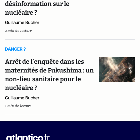
désinformation sur le
nucléaire ?
Guillaume Bucher
4 min de lecture
DANGER ?
Arrêt de l’enquête dans les
maternités de Fukushima : un
non-lieu sanitaire pour le
nucléaire ?
Guillaume Bucher
1 min de lecture