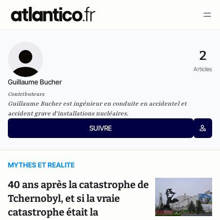
2
Articles
Guillaume Bucher
Contributeurs
Guillaume Bucher est ingénieur en conduite en accidentel et
accident grave d'installations nucléaires.
SUIVRE
MYTHES ET REALITE
40 ans après la catastrophe de
Tchernobyl, et si la vraie
catastrophe était la