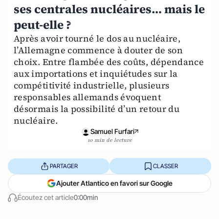
ses centrales nucléaires… mais le
peut-elle ?
Après avoir tourné le dos au nucléaire,
l’Allemagne commence à douter de son
choix. Entre flambée des coûts, dépendance
aux importations et inquiétudes sur la
compétitivité industrielle, plusieurs
responsables allemands évoquent
désormais la possibilité d’un retour du
nucléaire.
Samuel Furfari
10 min de lecture
PARTAGER
CLASSER
Ajouter Atlantico en favori sur Google
Écoutez cet article
0:00min