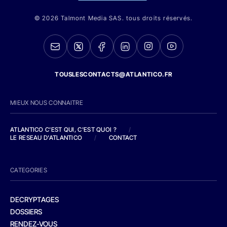
© 2026 Talmont Media SAS. tous droits réservés.
TOUSLESCONTACTS@ATLANTICO.FR
MIEUX NOUS CONNAITRE
ATLANTICO C'EST QUI, C'EST QUOI ?
/
LE RESEAU D'ATLANTICO
/
CONTACT
CATEGORIES
DECRYPTAGES
DOSSIERS
RENDEZ-VOUS