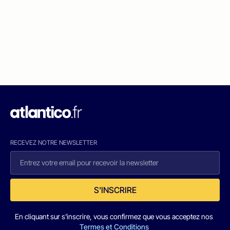
RECEVEZ NOTRE NEWSLETTER
S'INSCRIRE
En cliquant sur s'inscrire, vous confirmez que vous acceptez nos
Termes et Conditions