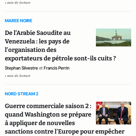
1 min de lecture
MAREE NOIRE
De l’Arabie Saoudite au
Venezuela : les pays de
l’organisation des
exportateurs de pétrole sont-ils cuits ?
Stephan Silvestre
et
Francis Perrin
1 min de lecture
NORD STREAM 2
Guerre commerciale saison 2 :
quand Washington se prépare
à appliquer de nouvelles
sanctions contre l’Europe pour empêcher