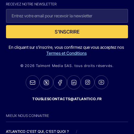
RECEVEZ NOTRE NEWSLETTER
S'INSCRIRE
En cliquant sur s'inscrire, vous confirmez que vous acceptez nos
Termes et Conditions
© 2026 Talmont Media SAS. tous droits réservés.
TOUSLESCONTACTS@ATLANTICO.FR
MIEUX NOUS CONNAITRE
ATLANTICO C'EST QUI, C'EST QUOI ?
/