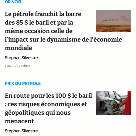
OR NOIR
Le pétrole franchit la barre
des 85 $ le baril et par la
même occasion celle de
l’impact sur le dynamisme de l’économie
mondiale
Stephan Silvestre
1 min de lecture
PRIX DU PETROLE
En route pour les 100 $ le baril
: ces risques économiques et
géopolitiques qui nous
menacent
Stephan Silvestre