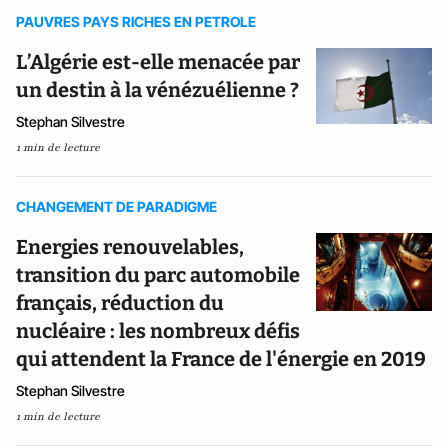
PAUVRES PAYS RICHES EN PETROLE
L’Algérie est-elle menacée par
un destin à la vénézuélienne ?
Stephan Silvestre
1 min de lecture
CHANGEMENT DE PARADIGME
Energies renouvelables,
transition du parc automobile
français, réduction du
nucléaire : les nombreux défis
qui attendent la France de l'énergie en 2019
Stephan Silvestre
1 min de lecture