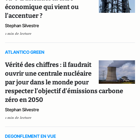
économique qui vient ou
l’accentuer ?
Stephan Silvestre
1 min de lecture
ATLANTICO GREEN
Vérité des chiffres : il faudrait
ouvrir une centrale nucléaire
par jour dans le monde pour
respecter l’objectif d’émissions carbone
zéro en 2050
Stephan Silvestre
1 min de lecture
DEGONFLEMENT EN VUE