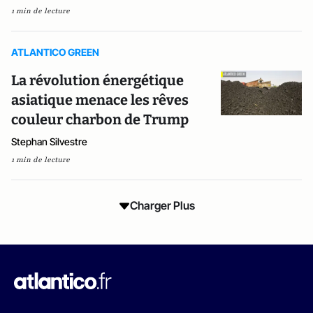
1 min de lecture
ATLANTICO GREEN
La révolution énergétique
asiatique menace les rêves
couleur charbon de Trump
Stephan Silvestre
1 min de lecture
Charger Plus