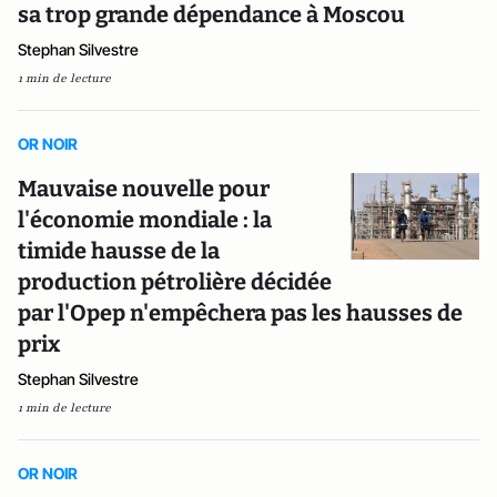
sa trop grande dépendance à Moscou
Stephan Silvestre
1 min de lecture
OR NOIR
Mauvaise nouvelle pour
l'économie mondiale : la
timide hausse de la
production pétrolière décidée
par l'Opep n'empêchera pas les hausses de
prix
Stephan Silvestre
1 min de lecture
OR NOIR