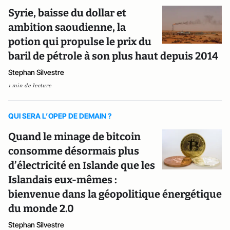
Syrie, baisse du dollar et
ambition saoudienne, la
potion qui propulse le prix du
baril de pétrole à son plus haut depuis 2014
Stephan Silvestre
1 min de lecture
QUI SERA L’OPEP DE DEMAIN ?
Quand le minage de bitcoin
consomme désormais plus
d’électricité en Islande que les
Islandais eux-mêmes :
bienvenue dans la géopolitique énergétique
du monde 2.0
Stephan Silvestre