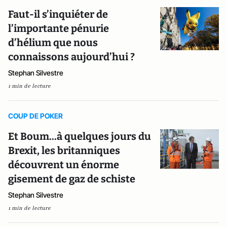
Faut-il s’inquiéter de
l’importante pénurie
d’hélium que nous
connaissons aujourd’hui ?
Stephan Silvestre
1 min de lecture
COUP DE POKER
Et Boum...à quelques jours du
Brexit, les britanniques
découvrent un énorme
gisement de gaz de schiste
Stephan Silvestre
1 min de lecture