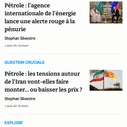
Pétrole : l’agence
internationale de l’énergie
lance une alerte rouge à la
pénurie
Stephan Silvestre
1 min de lecture
QUESTION CRUCIALE
Pétrole : les tensions autour
de l’Iran vont-elles faire
monter... ou baisser les prix ?
Stephan Silvestre
1 min de lecture
EXPLOSIF