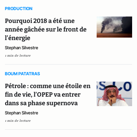
PRODUCTION
Pourquoi 2018 a été une
année gâchée sur le front de
l’énergie
Stephan Silvestre
1 min de lecture
BOUM PATATRAS
Pétrole : comme une étoile en
fin de vie, l’OPEP va entrer
dans sa phase supernova
Stephan Silvestre
1 min de lecture