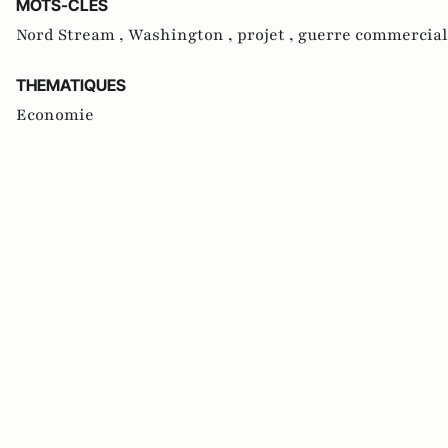
MOTS-CLES
Nord Stream ,
Washington ,
projet ,
guerre commercia
THEMATIQUES
Economie