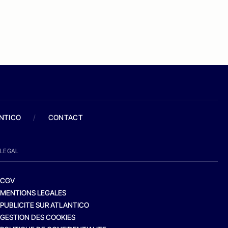
ANTICO
/
CONTACT
LEGAL
CGV
MENTIONS LEGALES
PUBLICITE SUR ATLANTICO
GESTION DES COOKIES