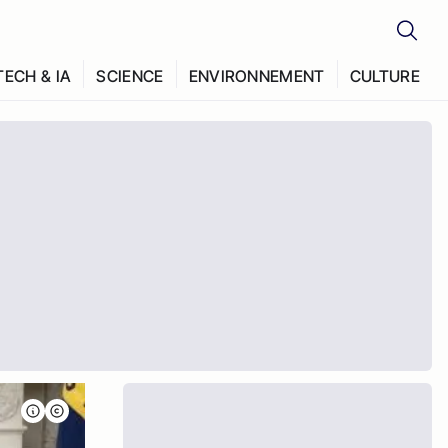
TECH & IA
SCIENCE
ENVIRONNEMENT
CULTURE