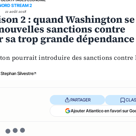
NORD STREAM 2
21 août 2018
son 2 : quand Washington se
nouvelles sanctions contre
 sa trop grande dépendance
ton pourrait introduire des sanctions contre 
Stephan Silvestre
PARTAGER
CLAS
Ajouter Atlantico en favori sur Go