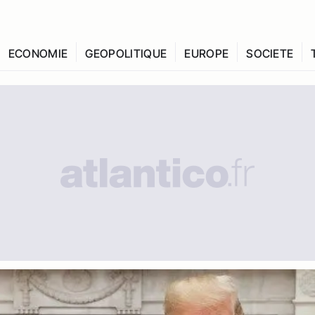
ECONOMIE
GEOPOLITIQUE
EUROPE
SOCIETE