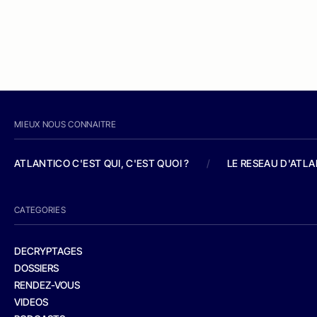
MIEUX NOUS CONNAITRE
ATLANTICO C'EST QUI, C'EST QUOI ?
/
LE RESEAU D'ATL
CATEGORIES
DECRYPTAGES
DOSSIERS
RENDEZ-VOUS
VIDEOS