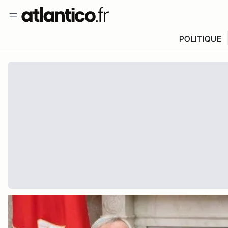
POLITIQUE