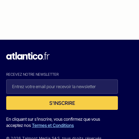
RECEVEZ NOTRE NEWSLETTER
S'INSCRIRE
En cliquant sur s'inscrire, vous confirmez que vous
acceptez nos
Termes et Conditions
© 2026 Talmont Media SAS. tous droits réservés.