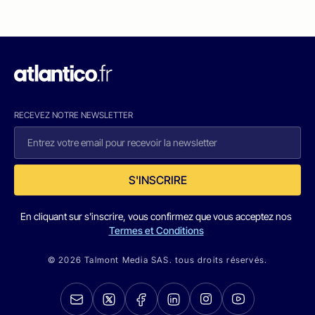
RECEVEZ NOTRE NEWSLETTER
S'INSCRIRE
En cliquant sur s'inscrire, vous confirmez que vous acceptez nos
Termes et Conditions
© 2026 Talmont Media SAS. tous droits réservés.