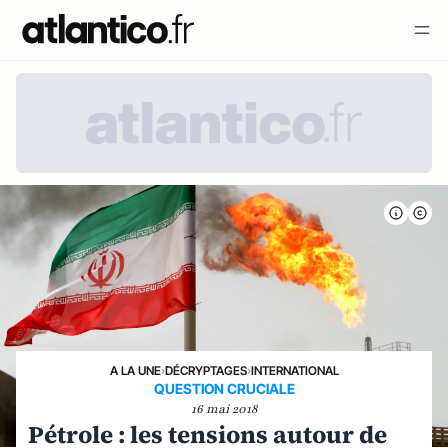
A LA UNE
›
DÉCRYPTAGES
›
INTERNATIONAL
QUESTION CRUCIALE
16 mai 2018
Pétrole : les tensions autour de