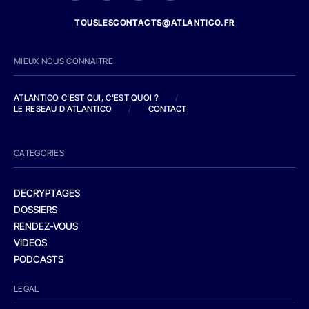
TOUSLESCONTACTS@ATLANTICO.FR
MIEUX NOUS CONNAITRE
ATLANTICO C'EST QUI, C'EST QUOI ?
/
LE RESEAU D'ATLANTICO
/
CONTACT
CATEGORIES
DECRYPTAGES
DOSSIERS
RENDEZ-VOUS
VIDEOS
PODCASTS
LEGAL