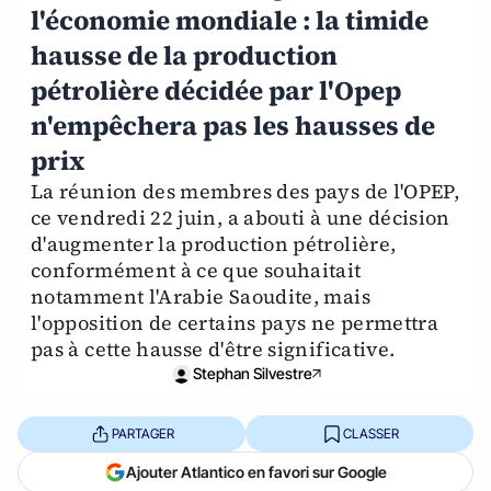
l'économie mondiale : la timide
hausse de la production
pétrolière décidée par l'Opep
n'empêchera pas les hausses de
prix
La réunion des membres des pays de l'OPEP,
ce vendredi 22 juin, a abouti à une décision
d'augmenter la production pétrolière,
conformément à ce que souhaitait
notamment l'Arabie Saoudite, mais
l'opposition de certains pays ne permettra
pas à cette hausse d'être significative.
Stephan Silvestre
PARTAGER
CLASSER
Ajouter Atlantico en favori sur Google