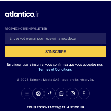
RECEVEZ NOTRE NEWSLETTER
S'INSCRIRE
En cliquant sur s'inscrire, vous confirmez que vous acceptez nos
Termes et Conditions
© 2026 Talmont Media SAS. tous droits réservés.
TOUSLESCONTACTS@ATLANTICO.FR