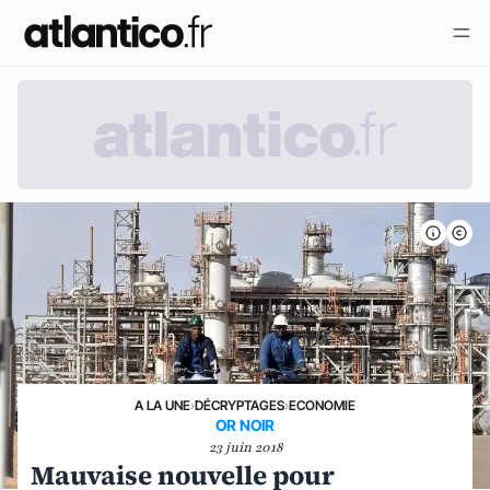
A LA UNE
›
DÉCRYPTAGES
›
ECONOMIE
OR NOIR
23 juin 2018
Mauvaise nouvelle pour