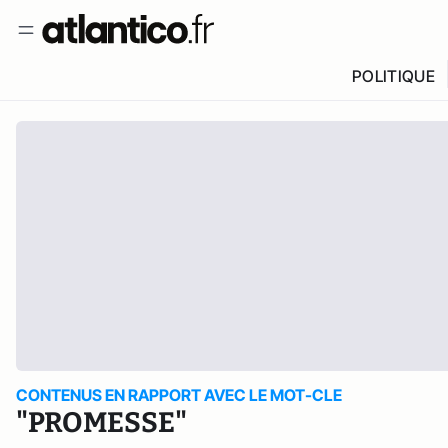
POLITIQUE
CONTENUS EN RAPPORT AVEC LE MOT-CLE
"PROMESSE"