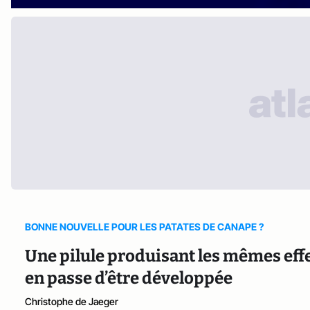
BONNE NOUVELLE POUR LES PATATES DE CANAPE ?
Une pilule produisant les mêmes effet
en passe d’être développée
Christophe de Jaeger