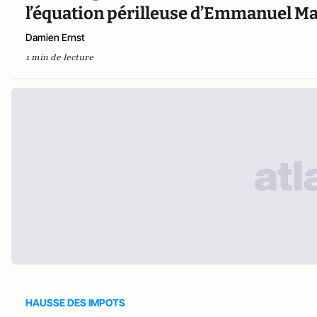
l’équation périlleuse d’Emmanuel M
Damien Ernst
1 min de lecture
HAUSSE DES IMPOTS