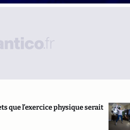
s que l’exercice physique serait