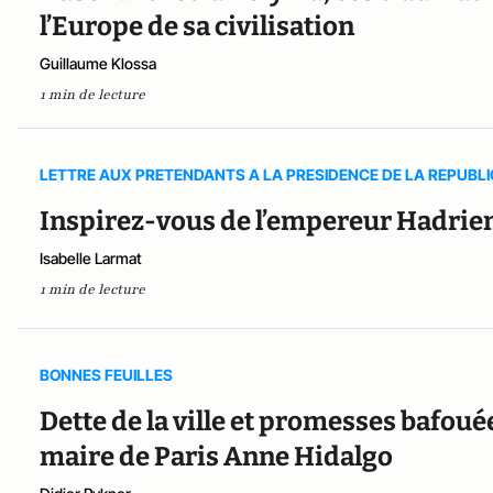
l’Europe de sa civilisation
Guillaume Klossa
1 min de lecture
LETTRE AUX PRETENDANTS A LA PRESIDENCE DE LA REPUBL
Inspirez-vous de l’empereur Hadrien : 
Isabelle Larmat
1 min de lecture
BONNES FEUILLES
Dette de la ville et promesses bafouée
maire de Paris Anne Hidalgo