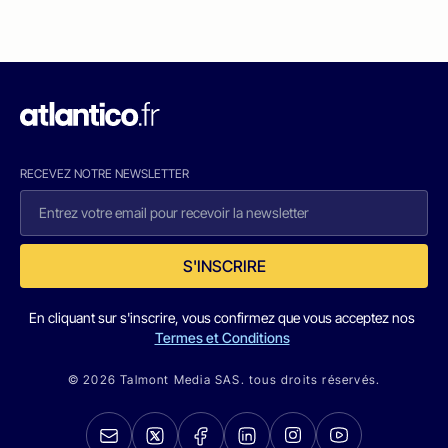
RECEVEZ NOTRE NEWSLETTER
S'INSCRIRE
En cliquant sur s'inscrire, vous confirmez que vous acceptez nos
Termes et Conditions
© 2026 Talmont Media SAS. tous droits réservés.