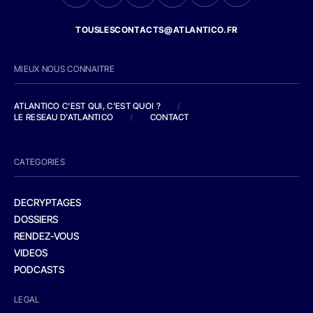
TOUSLESCONTACTS@ATLANTICO.FR
MIEUX NOUS CONNAITRE
ATLANTICO C'EST QUI, C'EST QUOI ?
/
LE RESEAU D'ATLANTICO
/
CONTACT
CATEGORIES
DECRYPTAGES
DOSSIERS
RENDEZ-VOUS
VIDEOS
PODCASTS
LEGAL