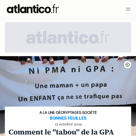
A LA UNE
›
DÉCRYPTAGES
›
SOCIÉTÉ
BONNES FEUILLES
13 octobre 2019
Comment le "tabou" de la GPA