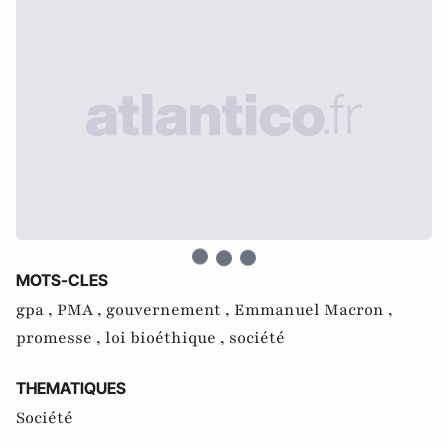
MOTS-CLES
gpa ,
PMA ,
gouvernement ,
Emmanuel Macron ,
promesse ,
loi bioéthique ,
société
THEMATIQUES
Société