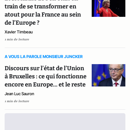
train de se transformer en
atout pour la France au sein
de l’Europe ?
Xavier Timbeau
1 min de lecture
A VOUS LA PAROLE MONSIEUR JUNCKER
Discours sur l’état de l’Union
à Bruxelles : ce qui fonctionne
encore en Europe… et le reste
Jean Luc Sauron
1 min de lecture