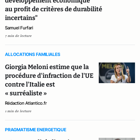
développement économique
au profit de critères de durabilité
incertains"
Samuel Furfari
7 min de lecture
ALLOCATIONS FAMILIALES
Giorgia Meloni estime que la
procédure d'infraction de l'UE
contre l'Italie est
« surréaliste »
Rédaction Atlantico.fr
1 min de lecture
PRAGMATISME ENERGETIQUE