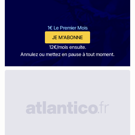
1€ Le Premier Mois
JE M'ABONNE
12€/mois ensuite.
Annulez ou mettez en pause à tout moment.