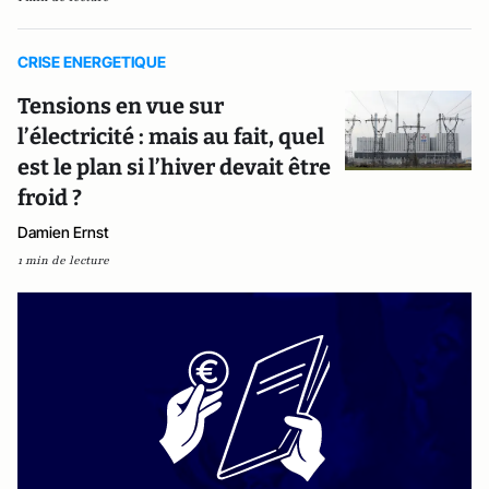
CRISE ENERGETIQUE
Tensions en vue sur
l’électricité : mais au fait, quel
est le plan si l’hiver devait être
froid ?
Damien Ernst
1 min de lecture