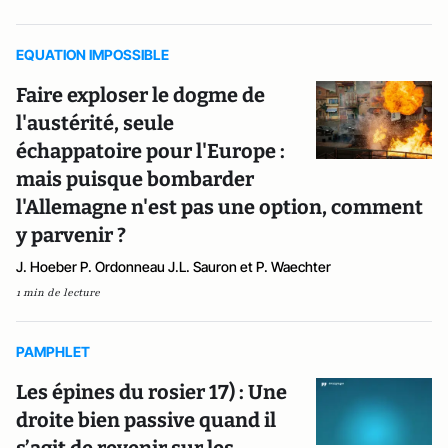
EQUATION IMPOSSIBLE
Faire exploser le dogme de
l'austérité, seule
échappatoire pour l'Europe :
mais puisque bombarder
l'Allemagne n'est pas une option, comment
y parvenir ?
J. Hoeber P. Ordonneau J.L. Sauron et P. Waechter
1 min de lecture
PAMPHLET
Les épines du rosier 17) : Une
droite bien passive quand il