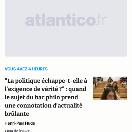
VOUS AVEZ 4 HEURES
"La politique échappe-t-elle à
l'exigence de vérité ?" : quand
le sujet du bac philo prend
une connotation d’actualité
brûlante
Henri-Paul Hude
1 min de lecture