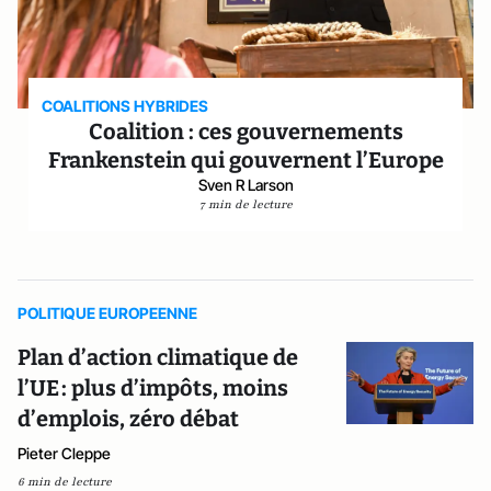
COALITIONS HYBRIDES
Coalition : ces gouvernements
Frankenstein qui gouvernent l’Europe
Sven R Larson
7 min de lecture
POLITIQUE EUROPEENNE
Plan d’action climatique de
l’UE : plus d’impôts, moins
d’emplois, zéro débat
Pieter Cleppe
6 min de lecture