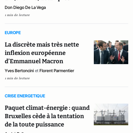
Don Diego De La Vega
1 min de lecture
EUROPE
La discrète mais très nette
inflexion européenne
d’Emmanuel Macron
Yves Bertoncini
et
Florent Parmentier
1 min de lecture
CRISE ENERGETIQUE
Paquet climat-énergie : quand
Bruxelles cède à la tentation
de la toute puissance