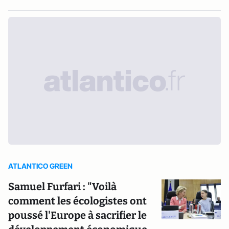
ATLANTICO GREEN
Samuel Furfari : "Voilà
comment les écologistes ont
poussé l'Europe à sacrifier le