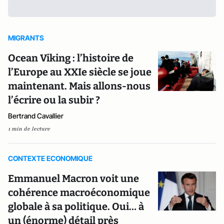
MIGRANTS
Ocean Viking : l’histoire de
l’Europe au XXIe siècle se joue
maintenant. Mais allons-nous
l’écrire ou la subir ?
Bertrand Cavallier
1 min de lecture
CONTEXTE ECONOMIQUE
Emmanuel Macron voit une
cohérence macroéconomique
globale à sa politique. Oui… à
un (énorme) détail près