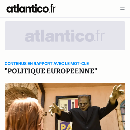
CONTENUS EN RAPPORT AVEC LE MOT-CLE
"POLITIQUE EUROPEENNE"