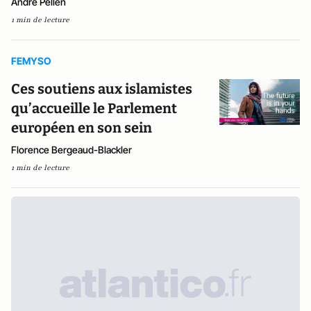
André Pellen
1 min de lecture
FEMYSO
Ces soutiens aux islamistes
qu’accueille le Parlement
européen en son sein
Florence Bergeaud-Blackler
1 min de lecture