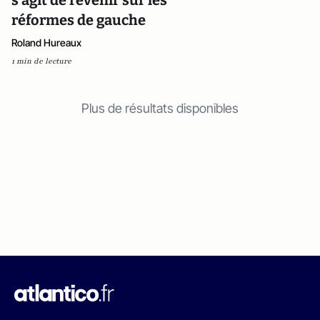
s’agit de revenir sur les
réformes de gauche
Roland Hureaux
1 min de lecture
Plus de résultats disponibles