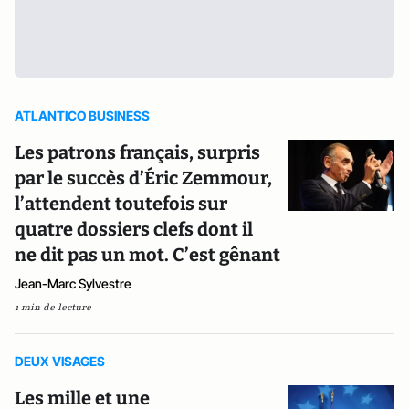
ATLANTICO BUSINESS
Les patrons français, surpris
par le succès d’Éric Zemmour,
l’attendent toutefois sur
quatre dossiers clefs dont il
ne dit pas un mot. C’est gênant
Jean-Marc Sylvestre
1 min de lecture
DEUX VISAGES
Les mille et une