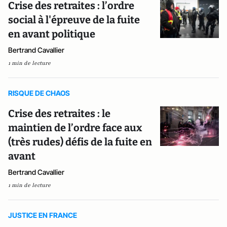
Crise des retraites : l’ordre
social à l'épreuve de la fuite
en avant politique
Bertrand Cavallier
1 min de lecture
RISQUE DE CHAOS
Crise des retraites : le
maintien de l’ordre face aux
(très rudes) défis de la fuite en
avant
Bertrand Cavallier
1 min de lecture
JUSTICE EN FRANCE