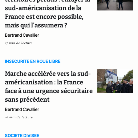
sud-américanisation de la
France est encore possible,
mais qui l'assumera ?
Bertrand Cavallier
17 min de lecture
INSECURITE EN ROUE LIBRE
Marche accélérée vers la sud-
américanisation : la France
face à une urgence sécuritaire
sans précédent
Bertrand Cavallier
16 min de lecture
SOCIETE DIVISEE