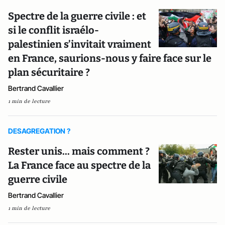
Spectre de la guerre civile : et
si le conflit israélo-
palestinien s’invitait vraiment
en France, saurions-nous y faire face sur le
plan sécuritaire ?
Bertrand Cavallier
1 min de lecture
DESAGREGATION ?
Rester unis... mais comment ?
La France face au spectre de la
guerre civile
Bertrand Cavallier
1 min de lecture