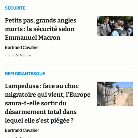
SECURITE
Petits pas, grands angles
morts : la sécurité selon
Emmanuel Macron
Bertrand Cavallier
1 min de lecture
DEFI GIGANTESQUE
Lampedusa : face au choc
migratoire qui vient, l’Europe
saura-t-elle sortir du
désarmement total dans
lequel elle s’est piégée ?
Bertrand Cavallier