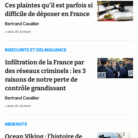
Ces plaintes qu’il est parfois si
difficile de déposer en France
Bertrand Cavallier
1 min de lecture
INSECURITE ET DELINQUANCE
Infiltration de la France par
des réseaux criminels : les 3
raisons de notre perte de
contrôle grandissant
Bertrand Cavallier
1 min de lecture
MIGRANTS
Ocean Viking : l’histoire de