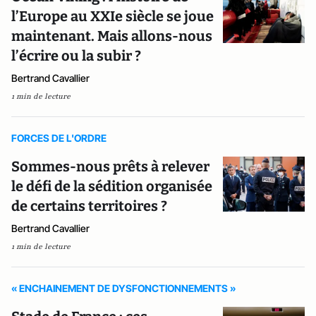
l’Europe au XXIe siècle se joue
maintenant. Mais allons-nous
l’écrire ou la subir ?
Bertrand Cavallier
1 min de lecture
FORCES DE L'ORDRE
Sommes-nous prêts à relever
le défi de la sédition organisée
de certains territoires ?
Bertrand Cavallier
1 min de lecture
« ENCHAINEMENT DE DYSFONCTIONNEMENTS »