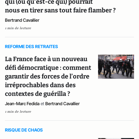
qui (ou qu’est-ce qui) pourrait
nous en tirer sans tout faire flamber ?
Bertrand Cavallier
1 min de lecture
REFORME DES RETRAITES
La France face à un nouveau
défi démocratique : comment
garantir des forces de l’ordre
irréprochables dans des
contextes de guérilla ?
Jean-Marc Fedida
et
Bertrand Cavallier
1 min de lecture
RISQUE DE CHAOS