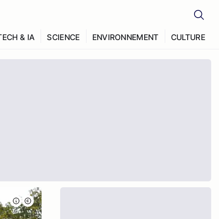
TECH & IA
SCIENCE
ENVIRONNEMENT
CULTURE