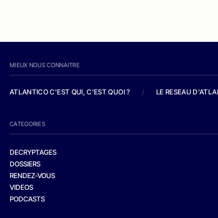
MIEUX NOUS CONNAITRE
ATLANTICO C'EST QUI, C'EST QUOI ?
/
LE RESEAU D'ATL
CATEGORIES
DECRYPTAGES
DOSSIERS
RENDEZ-VOUS
VIDEOS
PODCASTS