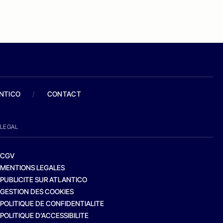
ANTICO
/
CONTACT
LEGAL
CGV
MENTIONS LEGALES
PUBLICITE SUR ATLANTICO
GESTION DES COOKIES
POLITIQUE DE CONFIDENTIALITE
POLITIQUE D’ACCESSIBILITE