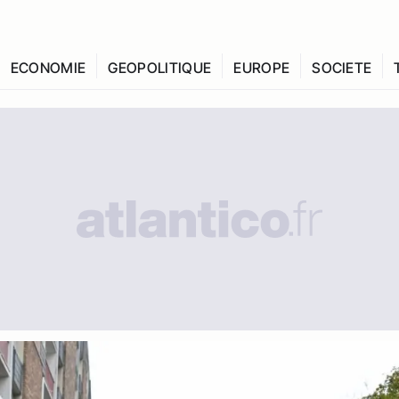
ECONOMIE
GEOPOLITIQUE
EUROPE
SOCIETE