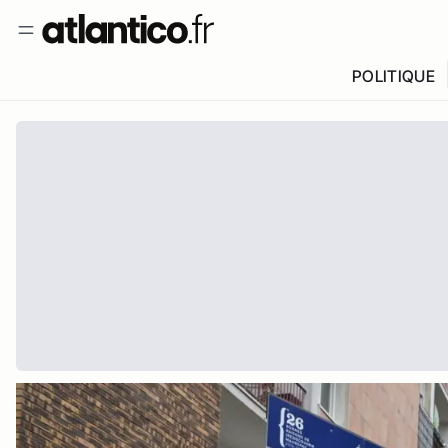
POLITIQUE