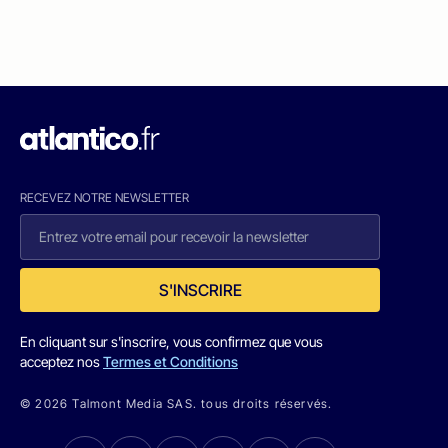
RECEVEZ NOTRE NEWSLETTER
S'INSCRIRE
En cliquant sur s'inscrire, vous confirmez que vous
acceptez nos
Termes et Conditions
© 2026 Talmont Media SAS. tous droits réservés.