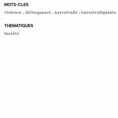
MOTS-CLES
violence ,
délinquance ,
narcotrafic ,
narcotrafiquants
THEMATIQUES
Société