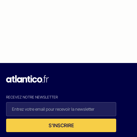
RECEVEZ NOTRE NEWSLETTER
S'INSCRIRE