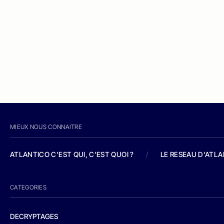
MIEUX NOUS CONNAITRE
ATLANTICO C'EST QUI, C'EST QUOI ?
/
LE RESEAU D'ATL
CATEGORIES
DECRYPTAGES