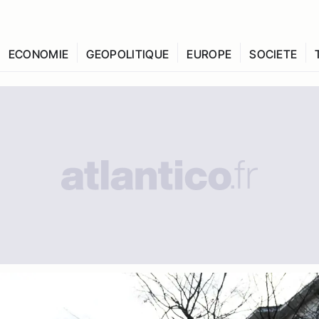
ECONOMIE
GEOPOLITIQUE
EUROPE
SOCIETE