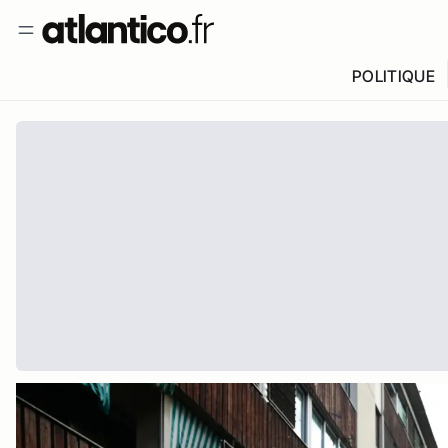
POLITIQUE