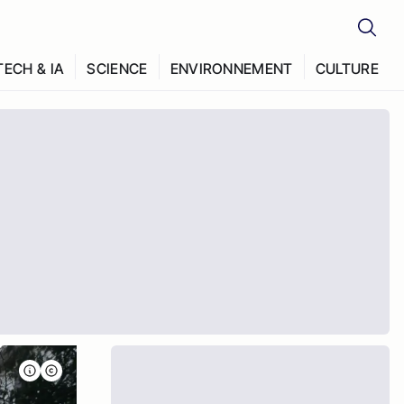
TECH & IA
SCIENCE
ENVIRONNEMENT
CULTURE