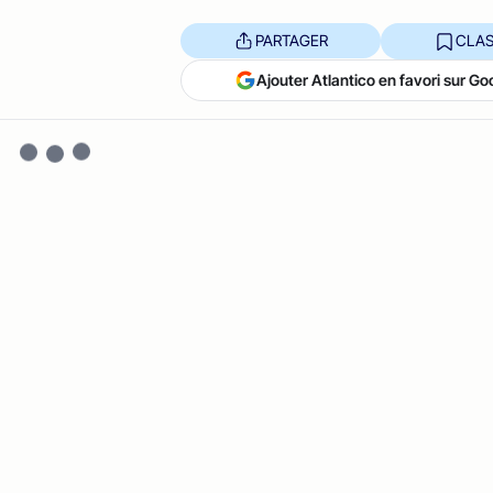
PARTAGER
CLAS
Ajouter Atlantico en favori sur Go