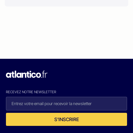
RECEVEZ NOTRE NEWSLETTER
S'INSCRIRE