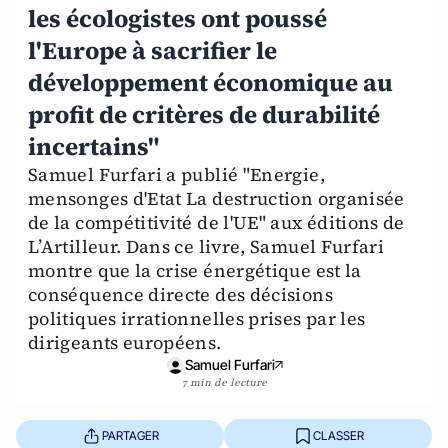
les écologistes ont poussé
l'Europe à sacrifier le
développement économique au
profit de critères de durabilité
incertains"
Samuel Furfari a publié "Energie,
mensonges d'Etat La destruction organisée
de la compétitivité de l'UE" aux éditions de
L’Artilleur. Dans ce livre, Samuel Furfari
montre que la crise énergétique est la
conséquence directe des décisions
politiques irrationnelles prises par les
dirigeants européens.
Samuel Furfari
7 min de lecture
PARTAGER
CLASSER