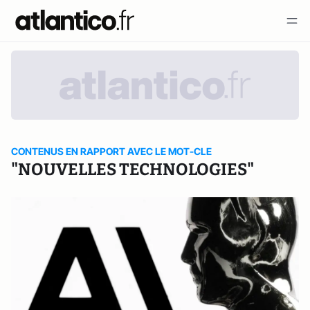
CONTENUS EN RAPPORT AVEC LE MOT-CLE
"NOUVELLES TECHNOLOGIES"