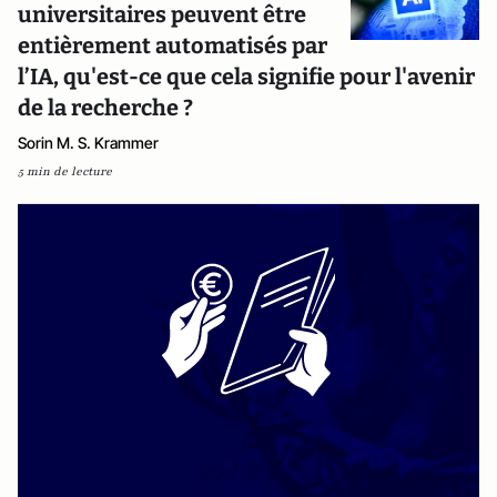
universitaires peuvent être
entièrement automatisés par
l’IA, qu'est-ce que cela signifie pour l'avenir
de la recherche ?
Sorin M. S. Krammer
5 min de lecture