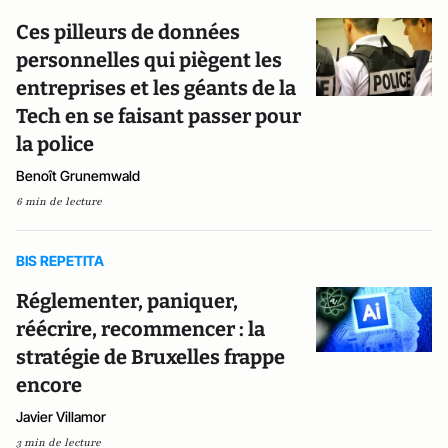
Ces pilleurs de données
personnelles qui piègent les
entreprises et les géants de la
Tech en se faisant passer pour
la police
Benoît Grunemwald
6 min de lecture
BIS REPETITA
Réglementer, paniquer,
réécrire, recommencer : la
stratégie de Bruxelles frappe
encore
Javier Villamor
3 min de lecture