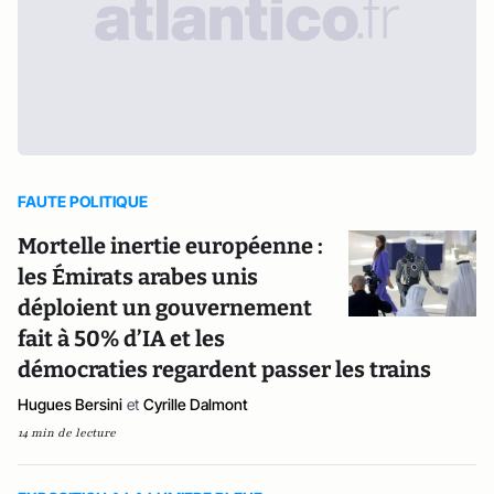
FAUTE POLITIQUE
Mortelle inertie européenne :
les Émirats arabes unis
déploient un gouvernement
fait à 50% d’IA et les
démocraties regardent passer les trains
Hugues Bersini
et
Cyrille Dalmont
14 min de lecture