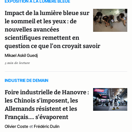
EXPOSITION A LA LUMIERE BLEUE
Impact de la lumière bleue sur
le sommeil et les yeux : de
nouvelles avancées
scientifiques remettent en
question ce que l’on croyait savoir
Mikael Askil Guedj
5 min de lecture
INDUSTRIE DE DEMAIN
Foire industrielle de Hanovre :
les Chinois s’imposent, les
Allemands résistent et les
Français…. s’évaporent
Olivier Coste
et
Frédéric Dulin