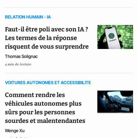
RELATION HUMAIN - IA
Faut-il être poli avec son IA ?
Les termes de la réponse
risquent de vous surprendre
Thomas Solignac
4 min de lecture
VOITURES AUTONOMES ET ACCESSIBILITE
Comment rendre les
véhicules autonomes plus
sûrs pour les personnes
sourdes et malentendantes
Wenge Xu