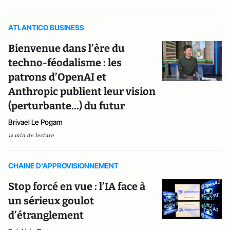
ATLANTICO BUSINESS
Bienvenue dans l’ère du
techno-féodalisme : les
patrons d’OpenAI et
Anthropic publient leur vision
(perturbante...) du futur
Brivael Le Pogam
12 min de lecture
CHAINE D'APPROVISIONNEMENT
Stop forcé en vue : l’IA face à
un sérieux goulot
d’étranglement