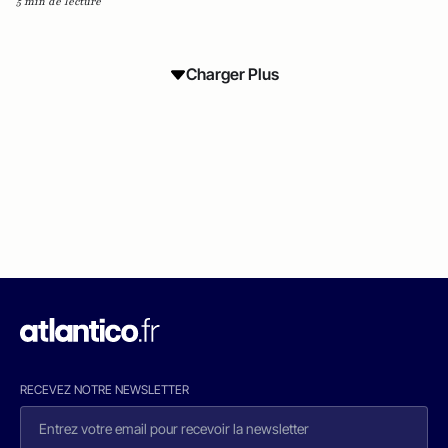
5 min de lecture
Charger Plus
RECEVEZ NOTRE NEWSLETTER