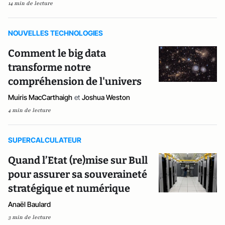
14 min de lecture
NOUVELLES TECHNOLOGIES
Comment le big data
transforme notre
compréhension de l'univers
Muiris MacCarthaigh
et
Joshua Weston
4 min de lecture
SUPERCALCULATEUR
Quand l’Etat (re)mise sur Bull
pour assurer sa souveraineté
stratégique et numérique
Anaël Baulard
3 min de lecture