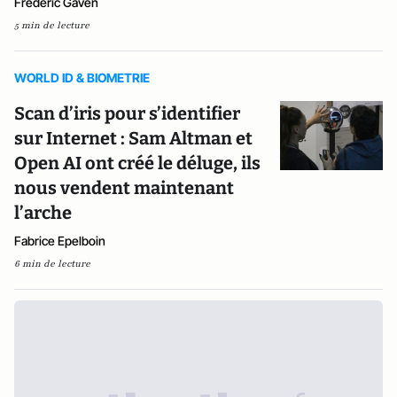
Frédéric Gaven
5 min de lecture
WORLD ID & BIOMETRIE
Scan d’iris pour s’identifier
sur Internet : Sam Altman et
Open AI ont créé le déluge, ils
nous vendent maintenant
l’arche
Fabrice Epelboin
6 min de lecture