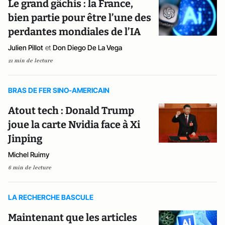
Le grand gâchis : la France,
bien partie pour être l’une des
perdantes mondiales de l’IA
Julien Pillot
et
Don Diego De La Vega
21 min de lecture
BRAS DE FER SINO-AMERICAIN
Atout tech : Donald Trump
joue la carte Nvidia face à Xi
Jinping
Michel Ruimy
6 min de lecture
LA RECHERCHE BASCULE
Maintenant que les articles