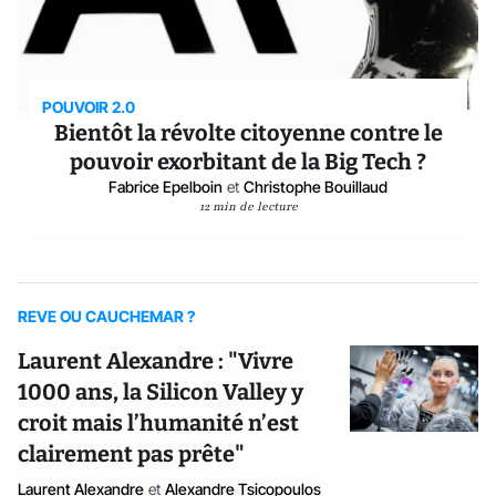
POUVOIR 2.0
Bientôt la révolte citoyenne contre le
pouvoir exorbitant de la Big Tech ?
Fabrice Epelboin
et
Christophe Bouillaud
12 min de lecture
REVE OU CAUCHEMAR ?
Laurent Alexandre : "Vivre
1000 ans, la Silicon Valley y
croit mais l’humanité n’est
clairement pas prête"
Laurent Alexandre
et
Alexandre Tsicopoulos