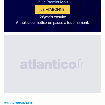
1€ Le Premier Mois
JE M'ABONNE
12€/mois ensuite.
Annulez ou mettez en pause à tout moment.
CYBERCRIMINALITE