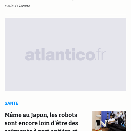
9 min de lecture
SANTE
Même au Japon, les robots
sont encore loin d'être des