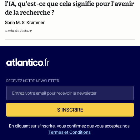
l’IA, qu'est-ce que cela signifie pour l'avenir
de la recherche ?
Sorin M. S. Krammer
5 min de lecture
RECEVEZ NOTRE NEWSLETTER
S'INSCRIRE
En cliquant sur s'inscrire, vous confirmez que vous acceptez nos
Termes et Conditions