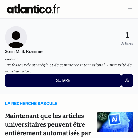
1
Articles
Sorin M. S. Krammer
auteurs
Professeur de stratégie et de commerce international, Université de
Southampton.
SUIVRE
LA RECHERCHE BASCULE
Maintenant que les articles
universitaires peuvent être
entièrement automatisés par