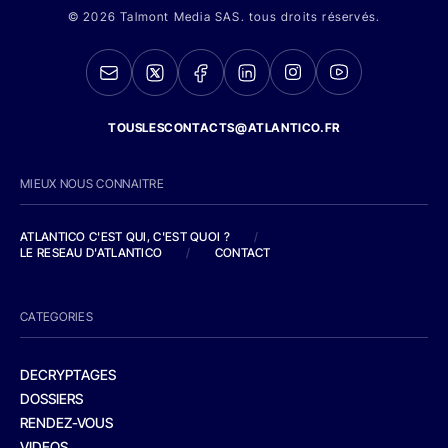
© 2026 Talmont Media SAS. tous droits réservés.
TOUSLESCONTACTS@ATLANTICO.FR
MIEUX NOUS CONNAITRE
ATLANTICO C'EST QUI, C'EST QUOI ?
/
LE RESEAU D'ATLANTICO
/
CONTACT
CATEGORIES
DECRYPTAGES
DOSSIERS
RENDEZ-VOUS
VIDEOS