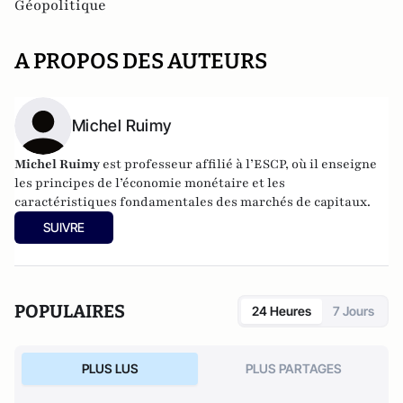
Géopolitique
A PROPOS DES AUTEURS
Michel Ruimy
Michel Ruimy
est professeur affilié à l’ESCP, où il enseigne
les principes de l’économie monétaire et les
caractéristiques fondamentales des marchés de capitaux.
SUIVRE
POPULAIRES
24 Heures
7 Jours
PLUS LUS
PLUS PARTAGES