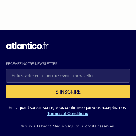
RECEVEZ NOTRE NEWSLETTER
S'INSCRIRE
En cliquant sur s'inscrire, vous confirmez que vous acceptez nos
Termes et Conditions
© 2026 Talmont Media SAS. tous droits réservés.