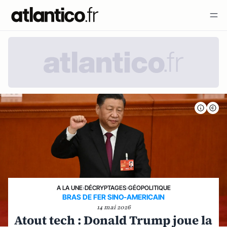
A LA UNE
›
DÉCRYPTAGES
›
GÉOPOLITIQUE
BRAS DE FER SINO-AMERICAIN
14 mai 2026
Atout tech : Donald Trump joue la