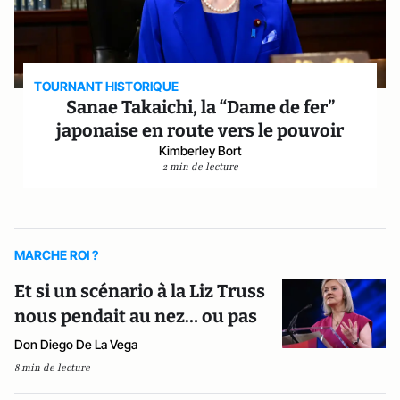
TOURNANT HISTORIQUE
Sanae Takaichi, la “Dame de fer”
japonaise en route vers le pouvoir
Kimberley Bort
2 min de lecture
MARCHE ROI ?
Et si un scénario à la Liz Truss
nous pendait au nez… ou pas
Don Diego De La Vega
8 min de lecture