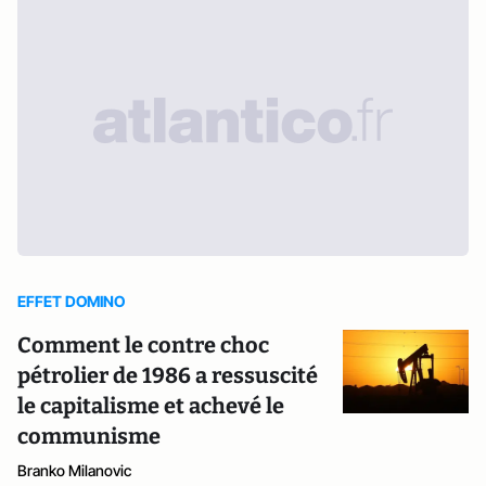
EFFET DOMINO
Comment le contre choc
pétrolier de 1986 a ressuscité
le capitalisme et achevé le
communisme
Branko Milanovic