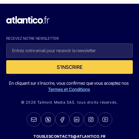
RECEVEZ NOTRE NEWSLETTER
S'INSCRIRE
En cliquant sur s'inscrire, vous confirmez que vous acceptez nos
Termes et Conditions
© 2026 Talmont Media SAS. tous droits réservés.
TOUSLESCONTACTS@ATLANTICO.FR