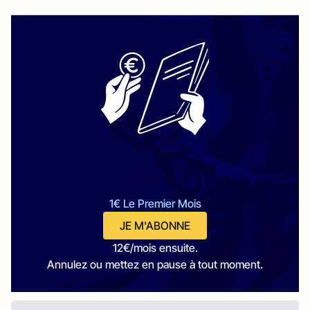
1€ Le Premier Mois
JE M'ABONNE
12€/mois ensuite.
Annulez ou mettez en pause à tout moment.