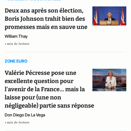
Deux ans après son élection,
Boris Johnson trahit bien des
promesses mais en sauve une
William Thay
1 min de lecture
ZONE EURO
Valérie Pécresse pose une
excellente question pour
l’avenir de la France… mais la
laisse pour (une non
négligeable) partie sans réponse
Don Diego De La Vega
1 min de lecture