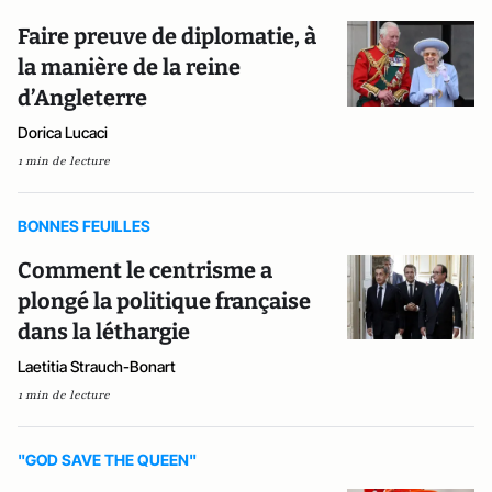
Faire preuve de diplomatie, à
la manière de la reine
d’Angleterre
Dorica Lucaci
1 min de lecture
BONNES FEUILLES
Comment le centrisme a
plongé la politique française
dans la léthargie
Laetitia Strauch-Bonart
1 min de lecture
"GOD SAVE THE QUEEN"