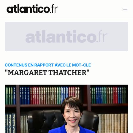
CONTENUS EN RAPPORT AVEC LE MOT-CLE
"MARGARET THATCHER"