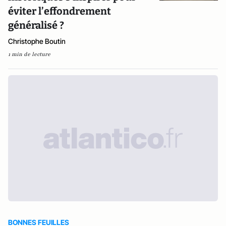
éviter l’effondrement
généralisé ?
Christophe Boutin
1 min de lecture
BONNES FEUILLES