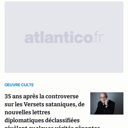
OEUVRE CULTE
35 ans après la controverse
sur les Versets sataniques, de
nouvelles lettres
diplomatiques déclassifiées