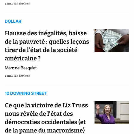
1 min de lecture
DOLLAR
Hausse des inégalités, baisse
de la pauvreté : quelles leçons
tirer de l’état de la société
américaine ?
Marc de Basquiat
1 min de lecture
10 DOWNING STREET
Ce que la victoire de Liz Truss
nous révèle de l’état des
démocraties occidentales (et
de la panne du macronisme)