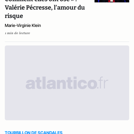
Valérie Pécresse, l’amour du
risque
Marie-Virginie Klein
1 min de lecture
TOURBILLON DE SCANDALES