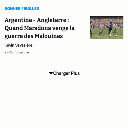
BONNES FEUILLES
Argentine - Angleterre :
Quand Maradona venge la
guerre des Malouines
Kévin Veyssière
1 min de lecture
Charger Plus