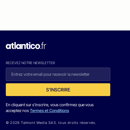
RECEVEZ NOTRE NEWSLETTER
S'INSCRIRE
En cliquant sur s'inscrire, vous confirmez que vous
acceptez nos
Termes et Conditions
© 2026 Talmont Media SAS. tous droits réservés.