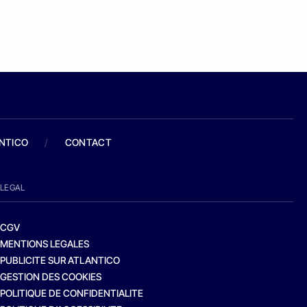
ANTICO
/
CONTACT
LEGAL
CGV
MENTIONS LEGALES
PUBLICITE SUR ATLANTICO
GESTION DES COOKIES
POLITIQUE DE CONFIDENTIALITE