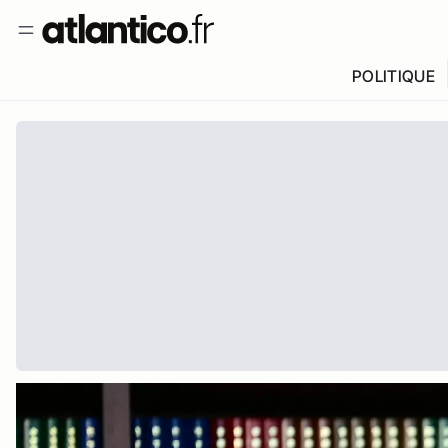
POLITIQUE