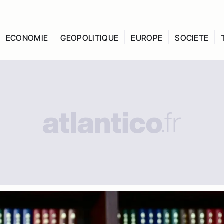
ECONOMIE
GEOPOLITIQUE
EUROPE
SOCIETE