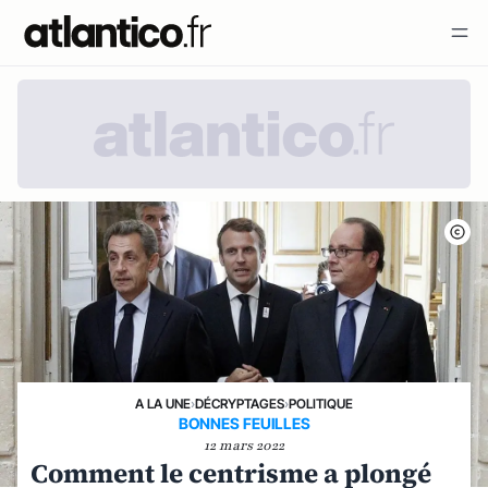
A LA UNE
›
DÉCRYPTAGES
›
POLITIQUE
BONNES FEUILLES
12 mars 2022
Comment le centrisme a plongé