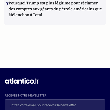
7
Pourquoi Trump est plus légitime pour réclamer
des comptes aux géants du pétrole américains que
Mélenchon à Total
RECEVEZ NOTRE NEWSLETTER