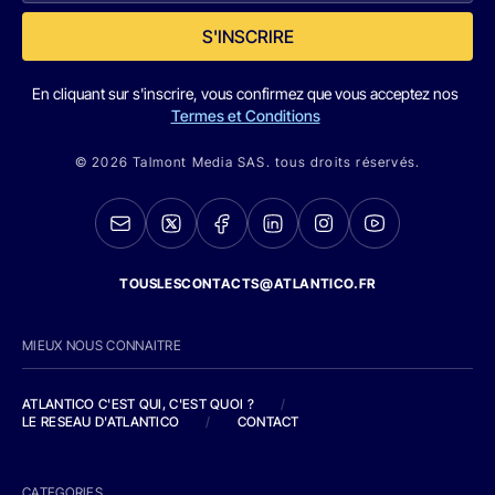
S'INSCRIRE
En cliquant sur s'inscrire, vous confirmez que vous acceptez nos
Termes et Conditions
© 2026 Talmont Media SAS. tous droits réservés.
TOUSLESCONTACTS@ATLANTICO.FR
MIEUX NOUS CONNAITRE
ATLANTICO C'EST QUI, C'EST QUOI ?
/
LE RESEAU D'ATLANTICO
/
CONTACT
CATEGORIES