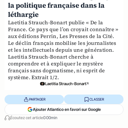
la politique française dans la
léthargie
Laetitia Strauch-Bonart publie « De la
France. Ce pays que l’on croyait connaître »
aux éditions Perrin, Les Presses de la Cité.
Le déclin français mobilise les journalistes
et les intellectuels depuis une génération.
Laetitia Strauch-Bonart cherche à
comprendre et à expliquer le mystère
français sans dogmatisme, ni esprit de
système. Extrait 1/2.
Laetitia Strauch-Bonart
PARTAGER
CLASSER
Ajouter Atlantico en favori sur Google
Écoutez cet article
0:00min