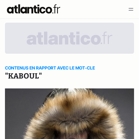
CONTENUS EN RAPPORT AVEC LE MOT-CLE
"KABOUL"