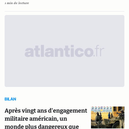
1 min de lecture
BILAN
Après vingt ans d'engagement
militaire américain, un
monde plus dangereux que