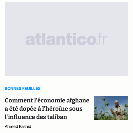
BONNES FEUILLES
Comment l’économie afghane
a été dopée à l’héroïne sous
l’influence des taliban
Ahmed Rashid