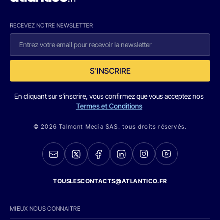
RECEVEZ NOTRE NEWSLETTER
S'INSCRIRE
En cliquant sur s'inscrire, vous confirmez que vous acceptez nos
Termes et Conditions
© 2026 Talmont Media SAS. tous droits réservés.
TOUSLESCONTACTS@ATLANTICO.FR
MIEUX NOUS CONNAITRE