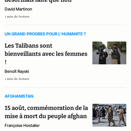
David Martinon
1 min de lecture
UN GRAND PROGRES POUR L’HUMANITE ?
Les Talibans sont
bienveillants avec les femmes
!
Benoît Rayski
1 min de lecture
AFGHANISTAN
15 août, commémoration de la
mise à mort du peuple afghan
Françoise Hostalier