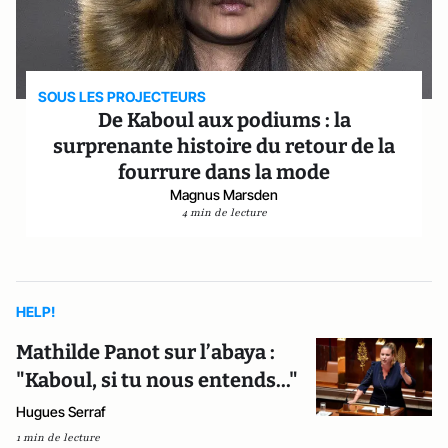
SOUS LES PROJECTEURS
De Kaboul aux podiums : la
surprenante histoire du retour de la
fourrure dans la mode
Magnus Marsden
4 min de lecture
HELP!
Mathilde Panot sur l’abaya :
"Kaboul, si tu nous entends..."
Hugues Serraf
1 min de lecture