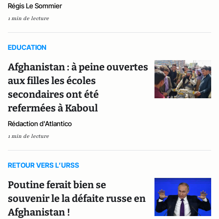
Régis Le Sommier
1 min de lecture
EDUCATION
Afghanistan : à peine ouvertes
aux filles les écoles
secondaires ont été
refermées à Kaboul
Rédaction d'Atlantico
1 min de lecture
RETOUR VERS L’URSS
Poutine ferait bien se
souvenir le la défaite russe en
Afghanistan !