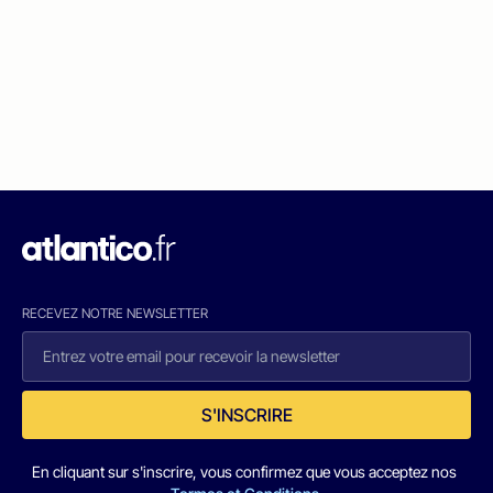
RECEVEZ NOTRE NEWSLETTER
S'INSCRIRE
En cliquant sur s'inscrire, vous confirmez que vous acceptez nos