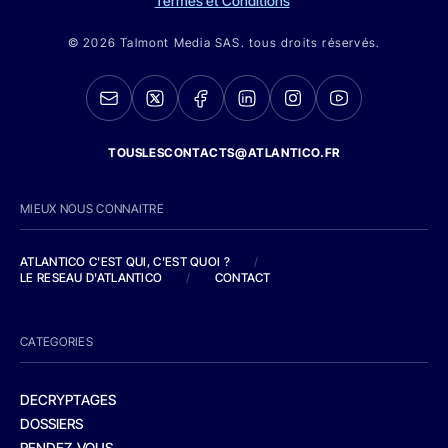
Termes et Conditions
© 2026 Talmont Media SAS. tous droits réservés.
TOUSLESCONTACTS@ATLANTICO.FR
MIEUX NOUS CONNAITRE
ATLANTICO C'EST QUI, C'EST QUOI ?
/
LE RESEAU D'ATLANTICO
/
CONTACT
CATEGORIES
DECRYPTAGES
DOSSIERS
RENDEZ-VOUS